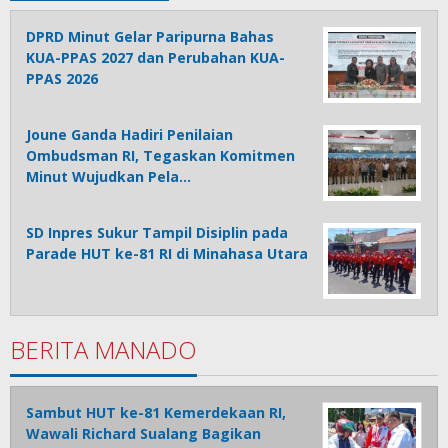
DPRD Minut Gelar Paripurna Bahas
KUA-PPAS 2027 dan Perubahan KUA-
PPAS 2026
Joune Ganda Hadiri Penilaian
Ombudsman RI, Tegaskan Komitmen
Minut Wujudkan Pela…
SD Inpres Sukur Tampil Disiplin pada
Parade HUT ke-81 RI di Minahasa Utara
BERITA MANADO
Sambut HUT ke-81 Kemerdekaan RI,
Wawali Richard Sualang Bagikan