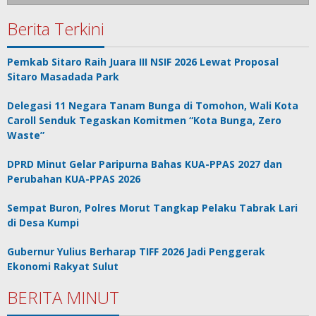
Berita Terkini
Pemkab Sitaro Raih Juara III NSIF 2026 Lewat Proposal
Sitaro Masadada Park
Delegasi 11 Negara Tanam Bunga di Tomohon, Wali Kota
Caroll Senduk Tegaskan Komitmen “Kota Bunga, Zero
Waste”
DPRD Minut Gelar Paripurna Bahas KUA-PPAS 2027 dan
Perubahan KUA-PPAS 2026
Sempat Buron, Polres Morut Tangkap Pelaku Tabrak Lari
di Desa Kumpi
Gubernur Yulius Berharap TIFF 2026 Jadi Penggerak
Ekonomi Rakyat Sulut
BERITA MINUT