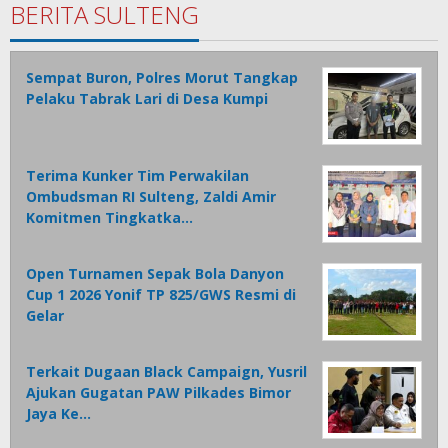
BERITA SULTENG
Sempat Buron, Polres Morut Tangkap
Pelaku Tabrak Lari di Desa Kumpi
Terima Kunker Tim Perwakilan
Ombudsman RI Sulteng, Zaldi Amir
Komitmen Tingkatka…
Open Turnamen Sepak Bola Danyon
Cup 1 2026 Yonif TP 825/GWS Resmi di
Gelar
Terkait Dugaan Black Campaign, Yusril
Ajukan Gugatan PAW Pilkades Bimor
Jaya Ke…