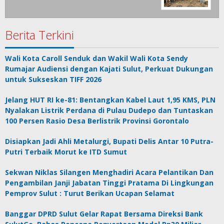
Berita Terkini
Wali Kota Caroll Senduk dan Wakil Wali Kota Sendy
Rumajar Audiensi dengan Kajati Sulut, Perkuat Dukungan
untuk Sukseskan TIFF 2026
Jelang HUT RI ke-81: Bentangkan Kabel Laut 1,95 KMS, PLN
Nyalakan Listrik Perdana di Pulau Dudepo dan Tuntaskan
100 Persen Rasio Desa Berlistrik Provinsi Gorontalo
Disiapkan Jadi Ahli Metalurgi, Bupati Delis Antar 10 Putra-
Putri Terbaik Morut ke ITD Sumut
Sekwan Niklas Silangen Menghadiri Acara Pelantikan Dan
Pengambilan Janji Jabatan Tinggi Pratama Di Lingkungan
Pemprov Sulut : Turut Berikan Ucapan Selamat
Banggar DPRD Sulut Gelar Rapat Bersama Direksi Bank