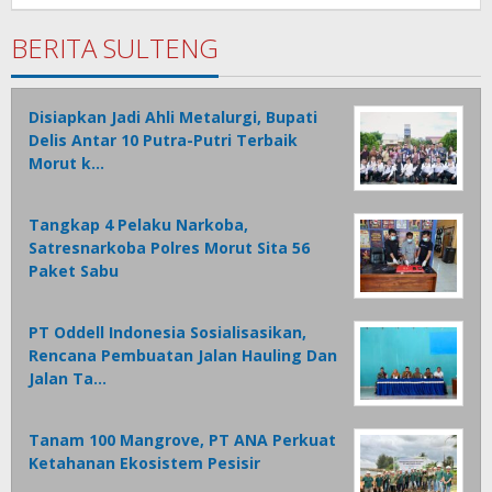
Gahagho
BERITA SULTENG
Disiapkan Jadi Ahli Metalurgi, Bupati
Delis Antar 10 Putra-Putri Terbaik
Morut k…
Tangkap 4 Pelaku Narkoba,
Satresnarkoba Polres Morut Sita 56
Paket Sabu
PT Oddell Indonesia Sosialisasikan,
Rencana Pembuatan Jalan Hauling Dan
Jalan Ta…
Tanam 100 Mangrove, PT ANA Perkuat
Ketahanan Ekosistem Pesisir