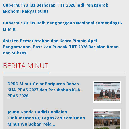
Gubernur Yulius Berharap TIFF 2026 Jadi Penggerak
Ekonomi Rakyat Sulut
Gubernur Yulius Raih Penghargaan Nasional Kemendagri-
LPM RI
Asisten Pemerintahan dan Kesra Pimpin Apel
Pengamanan, Pastikan Puncak TIFF 2026 Berjalan Aman
dan Sukses
BERITA MINUT
DPRD Minut Gelar Paripurna Bahas
KUA-PPAS 2027 dan Perubahan KUA-
PPAS 2026
Joune Ganda Hadiri Penilaian
Ombudsman RI, Tegaskan Komitmen
Minut Wujudkan Pela…