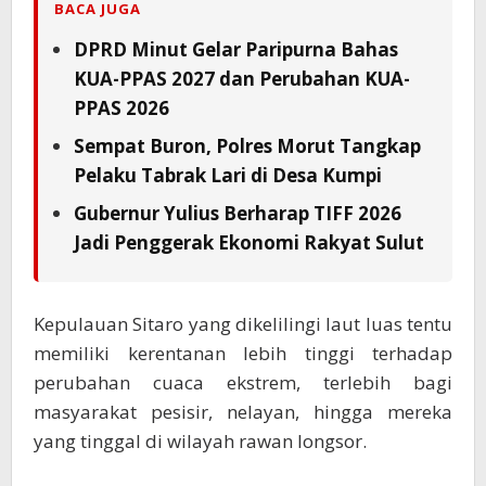
BACA JUGA
DPRD Minut Gelar Paripurna Bahas
KUA-PPAS 2027 dan Perubahan KUA-
PPAS 2026
Sempat Buron, Polres Morut Tangkap
Pelaku Tabrak Lari di Desa Kumpi
Gubernur Yulius Berharap TIFF 2026
Jadi Penggerak Ekonomi Rakyat Sulut
Kepulauan Sitaro yang dikelilingi laut luas tentu
memiliki kerentanan lebih tinggi terhadap
perubahan cuaca ekstrem, terlebih bagi
masyarakat pesisir, nelayan, hingga mereka
yang tinggal di wilayah rawan longsor.