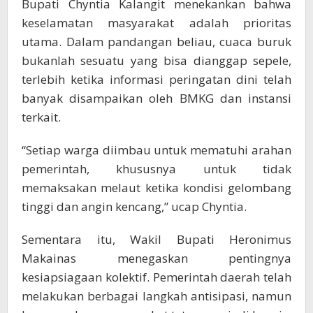
Bupati Chyntia Kalangit menekankan bahwa
keselamatan masyarakat adalah prioritas
utama. Dalam pandangan beliau, cuaca buruk
bukanlah sesuatu yang bisa dianggap sepele,
terlebih ketika informasi peringatan dini telah
banyak disampaikan oleh BMKG dan instansi
terkait.
“Setiap warga diimbau untuk mematuhi arahan
pemerintah, khususnya untuk tidak
memaksakan melaut ketika kondisi gelombang
tinggi dan angin kencang,” ucap Chyntia.
Sementara itu, Wakil Bupati Heronimus
Makainas menegaskan pentingnya
kesiapsiagaan kolektif. Pemerintah daerah telah
melakukan berbagai langkah antisipasi, namun