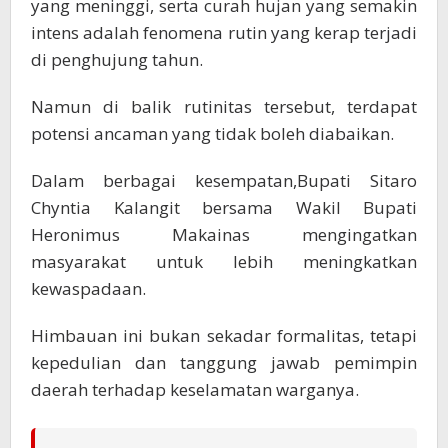
yang meninggi, serta curah hujan yang semakin
intens adalah fenomena rutin yang kerap terjadi
di penghujung tahun.
Namun di balik rutinitas tersebut, terdapat
potensi ancaman yang tidak boleh diabaikan.
Dalam berbagai kesempatan,Bupati Sitaro
Chyntia Kalangit bersama Wakil Bupati
Heronimus Makainas mengingatkan
masyarakat untuk lebih meningkatkan
kewaspadaan.
Himbauan ini bukan sekadar formalitas, tetapi
kepedulian dan tanggung jawab pemimpin
daerah terhadap keselamatan warganya.