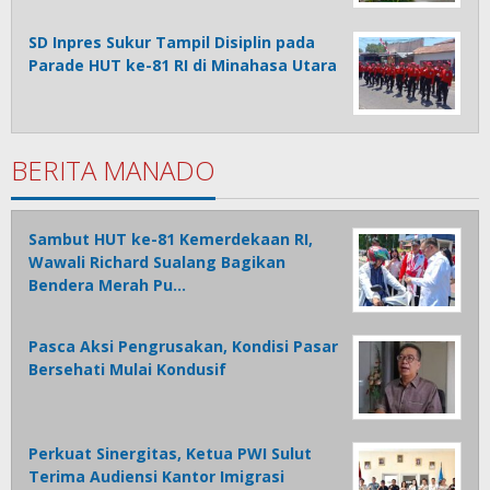
SD Inpres Sukur Tampil Disiplin pada
Parade HUT ke-81 RI di Minahasa Utara
BERITA MANADO
Sambut HUT ke-81 Kemerdekaan RI,
Wawali Richard Sualang Bagikan
Bendera Merah Pu…
Pasca Aksi Pengrusakan, Kondisi Pasar
Bersehati Mulai Kondusif
Perkuat Sinergitas, Ketua PWI Sulut
Terima Audiensi Kantor Imigrasi