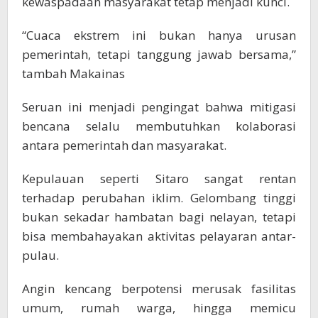
kewaspadaan masyarakat tetap menjadi kunci.
“Cuaca ekstrem ini bukan hanya urusan
pemerintah, tetapi tanggung jawab bersama,”
tambah Makainas
Seruan ini menjadi pengingat bahwa mitigasi
bencana selalu membutuhkan kolaborasi
antara pemerintah dan masyarakat.
Kepulauan seperti Sitaro sangat rentan
terhadap perubahan iklim. Gelombang tinggi
bukan sekadar hambatan bagi nelayan, tetapi
bisa membahayakan aktivitas pelayaran antar-
pulau.
Angin kencang berpotensi merusak fasilitas
umum, rumah warga, hingga memicu