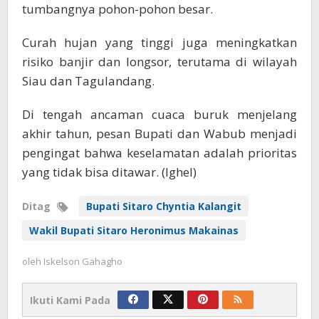
tumbangnya pohon-pohon besar.
Curah hujan yang tinggi juga meningkatkan
risiko banjir dan longsor, terutama di wilayah
Siau dan Tagulandang.
Di tengah ancaman cuaca buruk menjelang
akhir tahun, pesan Bupati dan Wabub menjadi
pengingat bahwa keselamatan adalah prioritas
yang tidak bisa ditawar. (Ighel)
Ditag
Bupati Sitaro Chyntia Kalangit
Wakil Bupati Sitaro Heronimus Makainas
oleh
Iskelson Gahagho
Ikuti Kami Pada