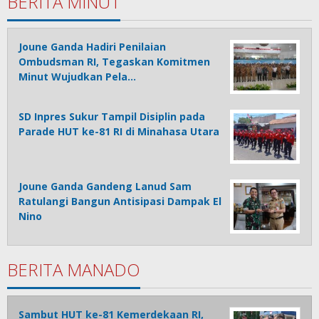
BERITA MINUT
Joune Ganda Hadiri Penilaian
Ombudsman RI, Tegaskan Komitmen
Minut Wujudkan Pela…
SD Inpres Sukur Tampil Disiplin pada
Parade HUT ke-81 RI di Minahasa Utara
Joune Ganda Gandeng Lanud Sam
Ratulangi Bangun Antisipasi Dampak El
Nino
BERITA MANADO
Sambut HUT ke-81 Kemerdekaan RI,