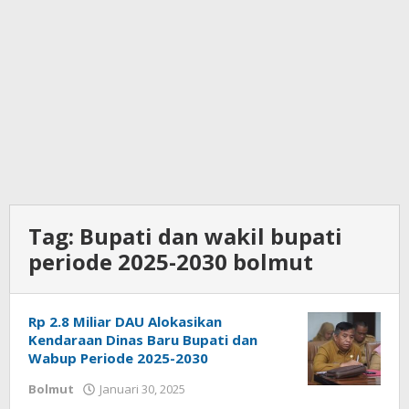
Tag:
Bupati dan wakil bupati
periode 2025-2030 bolmut
Rp 2.8 Miliar DAU Alokasikan
Kendaraan Dinas Baru Bupati dan
Wabup Periode 2025-2030
Bolmut
Januari 30, 2025
oleh
Ricky