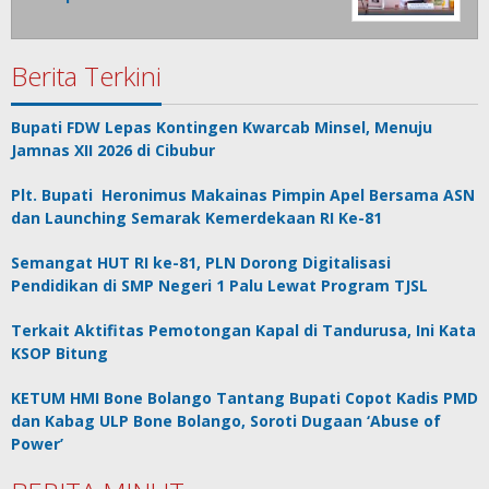
Berita Terkini
Bupati FDW Lepas Kontingen Kwarcab Minsel, Menuju
Jamnas XII 2026 di Cibubur
Plt. Bupati Heronimus Makainas Pimpin Apel Bersama ASN
dan Launching Semarak Kemerdekaan RI Ke-81
Semangat HUT RI ke-81, PLN Dorong Digitalisasi
Pendidikan di SMP Negeri 1 Palu Lewat Program TJSL
Terkait Aktifitas Pemotongan Kapal di Tandurusa, Ini Kata
KSOP Bitung
KETUM HMI Bone Bolango Tantang Bupati Copot Kadis PMD
dan Kabag ULP Bone Bolango, Soroti Dugaan ‘Abuse of
Power’