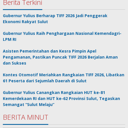
Berita Terkini
Gubernur Yulius Berharap TIFF 2026 Jadi Penggerak
Ekonomi Rakyat Sulut
Gubernur Yulius Raih Penghargaan Nasional Kemendagri-
LPM RI
Asisten Pemerintahan dan Kesra Pimpin Apel
Pengamanan, Pastikan Puncak TIFF 2026 Berjalan Aman
dan Sukses
Kontes Otomotif Meriahkan Rangkaian TIFF 2026, Libatkan
61 Peserta dari Sejumlah Daerah di Sulut
Gubernur Yulius Canangkan Rangkaian HUT ke-81
Kemerdekaan RI dan HUT ke-62 Provinsi Sulut, Tegaskan
Semangat “Sulut Melaju”
BERITA MINUT