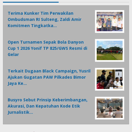
Terima Kunker Tim Perwakilan
Ombudsman RI Sulteng, Zaldi Amir
Komitmen Tingkatka…
Open Turnamen Sepak Bola Danyon
Cup 1 2026 Yonif TP 825/GWS Resmi di
Gelar
Terkait Dugaan Black Campaign, Yusril
Ajukan Gugatan PAW Pilkades Bimor
Jaya Ke…
Busyro Sebut Prinsip Keberimbangan,
Akurasi, Dan Kepatuhan Kode Etik
Jurnalistik…