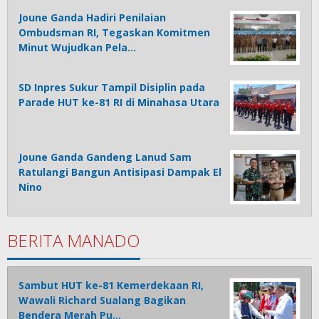
Joune Ganda Hadiri Penilaian
Ombudsman RI, Tegaskan Komitmen
Minut Wujudkan Pela…
SD Inpres Sukur Tampil Disiplin pada
Parade HUT ke-81 RI di Minahasa Utara
Joune Ganda Gandeng Lanud Sam
Ratulangi Bangun Antisipasi Dampak El
Nino
BERITA MANADO
Sambut HUT ke-81 Kemerdekaan RI,
Wawali Richard Sualang Bagikan
Bendera Merah Pu…