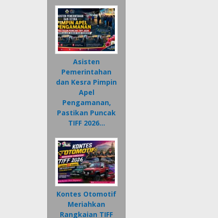
Asisten
Pemerintahan
dan Kesra Pimpin
Apel
Pengamanan,
Pastikan Puncak
TIFF 2026…
Kontes Otomotif
Meriahkan
Rangkaian TIFF