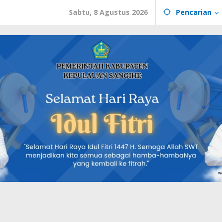
Sabtu, 8 Agustus 2026
Pencarian