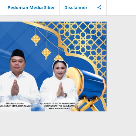
Pedoman Media Siber
Disclaimer