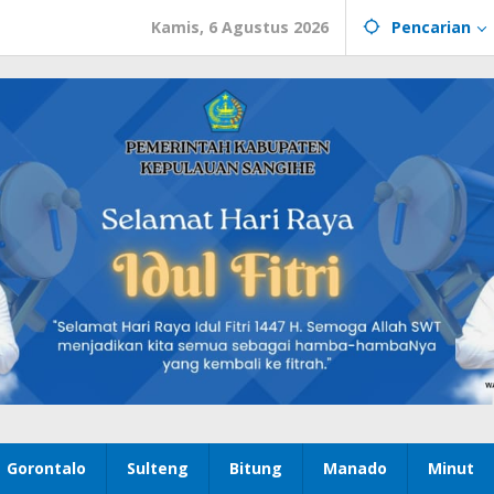
Kamis, 6 Agustus 2026
Pencarian
Gorontalo
Sulteng
Bitung
Manado
Minut