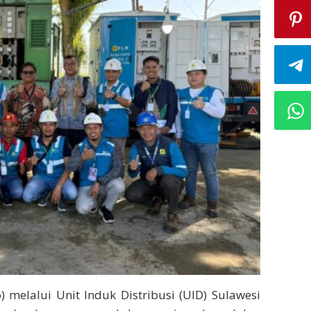
) melalui Unit Induk Distribusi (UID) Sulawesi