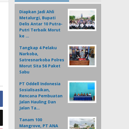
Diapkan Jadi Ahli
Metalurgi, Bupati
Delis Antar 10 Putra-
Putri Terbaik Morut
ke …
Tangkap 4 Pelaku
Narkoba,
Satresnarkoba Polres
Morut Sita 56 Paket
Sabu
PT Oddell Indonesia
Sosialisasikan,
Rencana Pembuatan
Jalan Hauling Dan
Jalan Ta…
Tanam 100
Mangrove, PT ANA