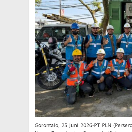
Gorontalo, 25 Juni 2026-PT PLN (Persero