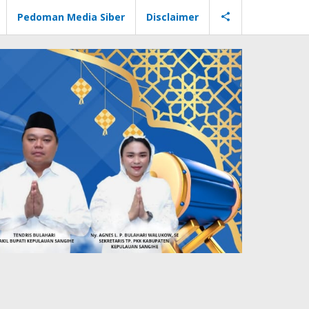
Pedoman Media Siber
Disclaimer