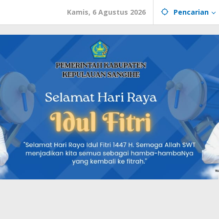
Kamis, 6 Agustus 2026
Pencarian