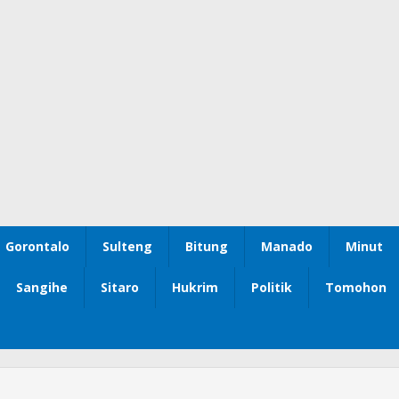
Gorontalo
Sulteng
Bitung
Manado
Minut
Sangihe
Sitaro
Hukrim
Politik
Tomohon