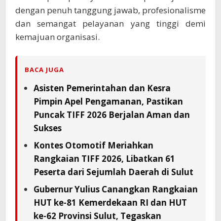
dengan penuh tanggung jawab, profesionalisme
dan semangat pelayanan yang tinggi demi
kemajuan organisasi.
BACA JUGA
Asisten Pemerintahan dan Kesra
Pimpin Apel Pengamanan, Pastikan
Puncak TIFF 2026 Berjalan Aman dan
Sukses
Kontes Otomotif Meriahkan
Rangkaian TIFF 2026, Libatkan 61
Peserta dari Sejumlah Daerah di Sulut
Gubernur Yulius Canangkan Rangkaian
HUT ke-81 Kemerdekaan RI dan HUT
ke-62 Provinsi Sulut, Tegaskan