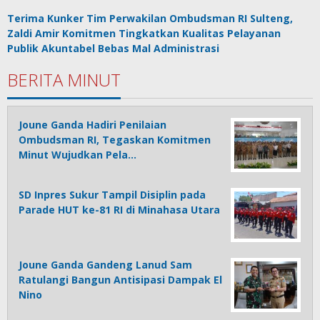
Terima Kunker Tim Perwakilan Ombudsman RI Sulteng,
Zaldi Amir Komitmen Tingkatkan Kualitas Pelayanan
Publik Akuntabel Bebas Mal Administrasi
BERITA MINUT
Joune Ganda Hadiri Penilaian
Ombudsman RI, Tegaskan Komitmen
Minut Wujudkan Pela…
SD Inpres Sukur Tampil Disiplin pada
Parade HUT ke-81 RI di Minahasa Utara
Joune Ganda Gandeng Lanud Sam
Ratulangi Bangun Antisipasi Dampak El
Nino