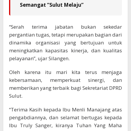
Semangat “Sulut Melaju”
“Serah terima jabatan bukan sekedar
pergantian tugas, tetapi merupakan bagian dari
dinamika organisasi yang bertujuan untuk
meningkatkan kapasitas kinerja, dan kualitas
pelayanan”, ujar Silangen.
Oleh karena itu mari kita terus menjaga
kebersamaan, memperkuat sinergi, dan
memberikan yang terbaik bagi Sekretariat DPRD
Sulut.
“Terima Kasih kepada Ibu Menli Manajang atas
pengabdiannya, dan selamat bertugas kepada
Ibu Truly Sanger, kiranya Tuhan Yang Maha