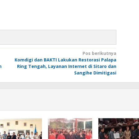
Pos berikutnya
Komdigi dan BAKTI Lakukan Restorasi Palapa
n
Ring Tengah, Layanan Internet di Sitaro dan
Sangihe Dimitigasi