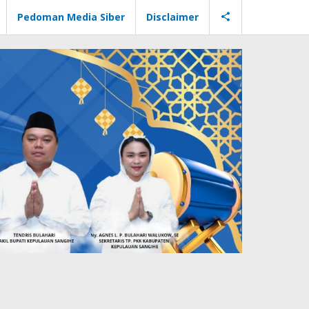
Pedoman Media Siber
Disclaimer