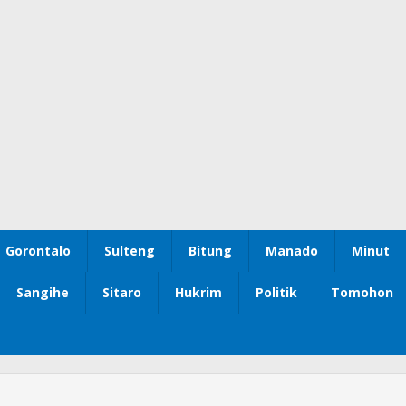
Gorontalo
Sulteng
Bitung
Manado
Minut
Sangihe
Sitaro
Hukrim
Politik
Tomohon