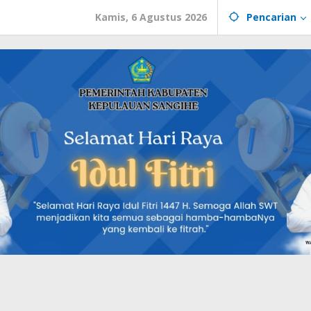
Kamis, 6 Agustus 2026
Pencarian