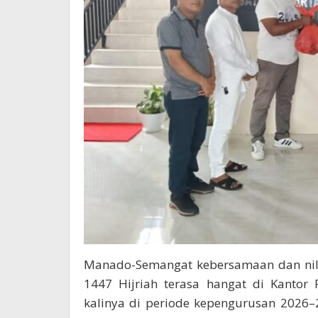
Manado-Semangat kebersamaan dan ni
1447 Hijriah terasa hangat di Kantor
kalinya di periode kepengurusan 2026