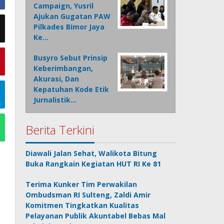
Campaign, Yusril
Ajukan Gugatan PAW
Pilkades Bimor Jaya
Ke…
Busyro Sebut Prinsip
Keberimbangan,
Akurasi, Dan
Kepatuhan Kode Etik
Jurnalistik…
Berita Terkini
Diawali Jalan Sehat, Walikota Bitung
Buka Rangkain Kegiatan HUT RI Ke 81
Terima Kunker Tim Perwakilan
Ombudsman RI Sulteng, Zaldi Amir
Komitmen Tingkatkan Kualitas
Pelayanan Publik Akuntabel Bebas Mal