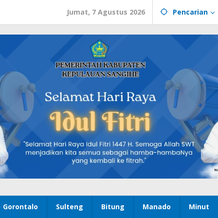
Jumat, 7 Agustus 2026
Pencarian
Gorontalo
Sulteng
Bitung
Manado
Minut