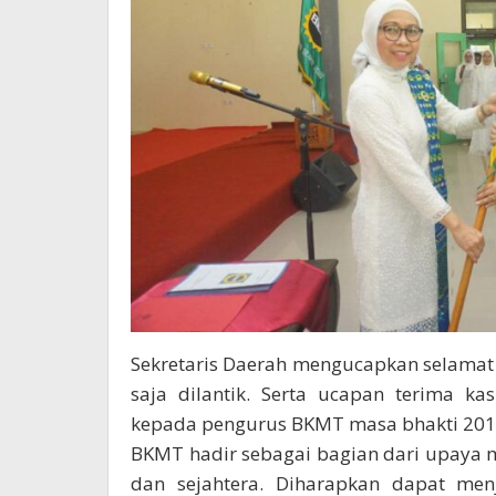
Sekretaris Daerah mengucapkan selama
saja dilantik. Serta ucapan terima ka
kepada pengurus BKMT masa bhakti 201
BKMT hadir sebagai bagian dari upaya
dan sejahtera. Diharapkan dapat me