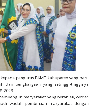
t kepada pengurus BKMT kabupaten yang baru
sih dan penghargaan yang setinggi-tingginya
8-2023.
 membangun masyarakat yang berahlak, cerdas
njadi wadah pembinaan masyarakat dengan