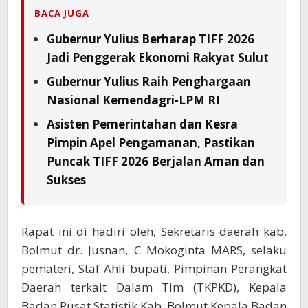
BACA JUGA
Gubernur Yulius Berharap TIFF 2026
Jadi Penggerak Ekonomi Rakyat Sulut
Gubernur Yulius Raih Penghargaan
Nasional Kemendagri-LPM RI
Asisten Pemerintahan dan Kesra
Pimpin Apel Pengamanan, Pastikan
Puncak TIFF 2026 Berjalan Aman dan
Sukses
Rapat ini di hadiri oleh, Sekretaris daerah kab.
Bolmut dr. Jusnan, C Mokoginta MARS, selaku
pemateri, Staf Ahli bupati, Pimpinan Perangkat
Daerah terkait Dalam Tim (TKPKD), Kepala
Badan Pusat Statistik Kab. Bolmut Kepala Badan