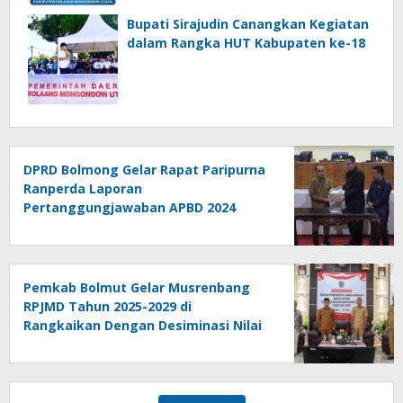
Bupati Sirajudin Canangkan Kegiatan
dalam Rangka HUT Kabupaten ke-18
DPRD Bolmong Gelar Rapat Paripurna
Ranperda Laporan
Pertanggungjawaban APBD 2024
Pemkab Bolmut Gelar Musrenbang
RPJMD Tahun 2025-2029 di
Rangkaikan Dengan Desiminasi Nilai
Tukar Petani