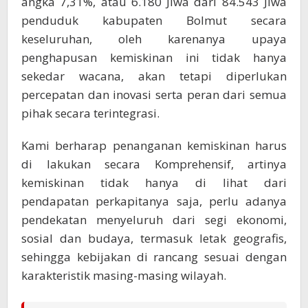
angka 7,31%, atau 6.180 Jiwa dari 84.543 Jiwa
penduduk kabupaten Bolmut secara
keseluruhan, oleh karenanya upaya
penghapusan kemiskinan ini tidak hanya
sekedar wacana, akan tetapi diperlukan
percepatan dan inovasi serta peran dari semua
pihak secara terintegrasi.
Kami berharap penanganan kemiskinan harus
di lakukan secara Komprehensif, artinya
kemiskinan tidak hanya di lihat dari
pendapatan perkapitanya saja, perlu adanya
pendekatan menyeluruh dari segi ekonomi,
sosial dan budaya, termasuk letak geografis,
sehingga kebijakan di rancang sesuai dengan
karakteristik masing-masing wilayah.