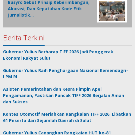
Busyro Sebut Prinsip Keberimbangan,
Akurasi, Dan Kepatuhan Kode Etik
Jurnalistik…
Berita Terkini
Gubernur Yulius Berharap TIFF 2026 Jadi Penggerak
Ekonomi Rakyat Sulut
Gubernur Yulius Raih Penghargaan Nasional Kemendagri-
LPM RI
Asisten Pemerintahan dan Kesra Pimpin Apel
Pengamanan, Pastikan Puncak TIFF 2026 Berjalan Aman
dan Sukses
Kontes Otomotif Meriahkan Rangkaian TIFF 2026, Libatkan
61 Peserta dari Sejumlah Daerah di Sulut
Gubernur Yulius Canangkan Rangkaian HUT ke-81