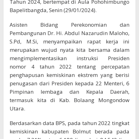
Tahun 2024, bertempat di Aula Pohohimbungo
Bapelitbangda, Senin (29/01/2024).
Asisten Bidang Perekonomian dan
Pembangunan Dr. Hi. Abdul Nazarudin Maloho,
S.Pd, M.Si, menyampaikan rapat kerja ini
merupakan wujud nyata kita bersama dalam
mengimplementasikan instruksi Presiden
nomor 4 tahun 2022 tentang percepatan
penghapusan kemiskinan ekstrem yang berisi
penugasan dari Presiden kepada 22 Menteri, 6
Pimpinan lembaga dan Kepala Daerah,
termasuk kita di Kab. Bolaang Mongondow
Utara.
Berdasarkan data BPS, pada tahun 2022 tingkat
kemiskinan kabupaten Bolmut berada pada