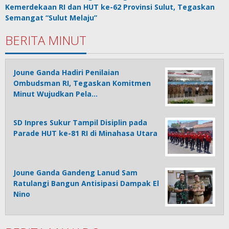
Kemerdekaan RI dan HUT ke-62 Provinsi Sulut, Tegaskan
Semangat “Sulut Melaju”
BERITA MINUT
Joune Ganda Hadiri Penilaian
Ombudsman RI, Tegaskan Komitmen
Minut Wujudkan Pela…
SD Inpres Sukur Tampil Disiplin pada
Parade HUT ke-81 RI di Minahasa Utara
Joune Ganda Gandeng Lanud Sam
Ratulangi Bangun Antisipasi Dampak El
Nino