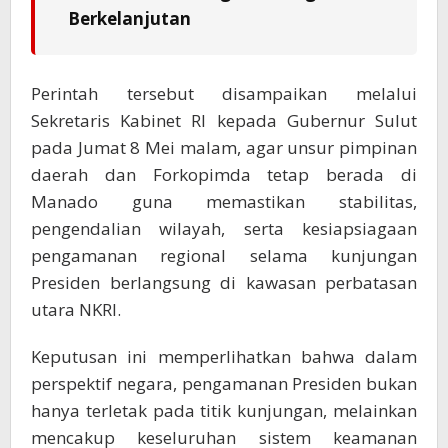
Berkelanjutan
Perintah tersebut disampaikan melalui
Sekretaris Kabinet RI kepada Gubernur Sulut
pada Jumat 8 Mei malam, agar unsur pimpinan
daerah dan Forkopimda tetap berada di
Manado guna memastikan stabilitas,
pengendalian wilayah, serta kesiapsiagaan
pengamanan regional selama kunjungan
Presiden berlangsung di kawasan perbatasan
utara NKRI.
Keputusan ini memperlihatkan bahwa dalam
perspektif negara, pengamanan Presiden bukan
hanya terletak pada titik kunjungan, melainkan
mencakup keseluruhan sistem keamanan