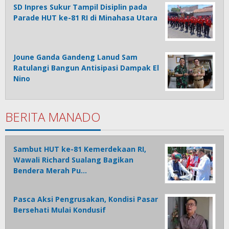
SD Inpres Sukur Tampil Disiplin pada
Parade HUT ke-81 RI di Minahasa Utara
Joune Ganda Gandeng Lanud Sam
Ratulangi Bangun Antisipasi Dampak El
Nino
BERITA MANADO
Sambut HUT ke-81 Kemerdekaan RI,
Wawali Richard Sualang Bagikan
Bendera Merah Pu…
Pasca Aksi Pengrusakan, Kondisi Pasar
Bersehati Mulai Kondusif