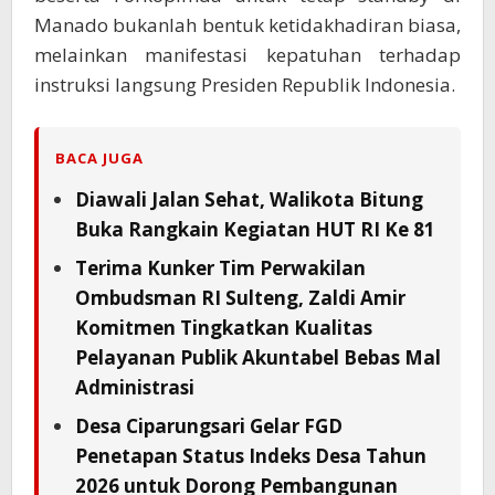
Manado bukanlah bentuk ketidakhadiran biasa,
melainkan manifestasi kepatuhan terhadap
instruksi langsung Presiden Republik Indonesia.
BACA JUGA
Diawali Jalan Sehat, Walikota Bitung
Buka Rangkain Kegiatan HUT RI Ke 81
Terima Kunker Tim Perwakilan
Ombudsman RI Sulteng, Zaldi Amir
Komitmen Tingkatkan Kualitas
Pelayanan Publik Akuntabel Bebas Mal
Administrasi
Desa Ciparungsari Gelar FGD
Penetapan Status Indeks Desa Tahun
2026 untuk Dorong Pembangunan