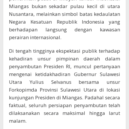
Miangas bukan sekadar pulau kecil di utara
Nusantara, melainkan simbol batas kedaulatan
Negara Kesatuan Republik Indonesia yang
berhadapan langsung dengan kawasan
perairan internasional.
Di tengah tingginya ekspektasi publik terhadap
kehadiran unsur pimpinan daerah dalam
penyambutan Presiden RI, muncul pertanyaan
mengenai ketidakhadiran Gubernur Sulawesi
Utara Yulius Selvanus bersama unsur
Forkopimda Provinsi Sulawesi Utara di lokasi
kunjungan Presiden di Miangas. Padahal secara
faktual, seluruh persiapan penyambutan telah
dilaksanakan secara maksimal hingga larut
malam.