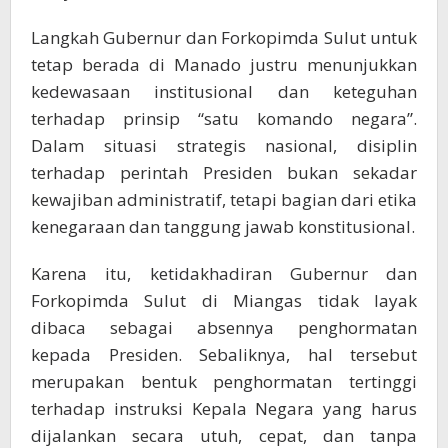
Langkah Gubernur dan Forkopimda Sulut untuk
tetap berada di Manado justru menunjukkan
kedewasaan institusional dan keteguhan
terhadap prinsip “satu komando negara”.
Dalam situasi strategis nasional, disiplin
terhadap perintah Presiden bukan sekadar
kewajiban administratif, tetapi bagian dari etika
kenegaraan dan tanggung jawab konstitusional.
Karena itu, ketidakhadiran Gubernur dan
Forkopimda Sulut di Miangas tidak layak
dibaca sebagai absennya penghormatan
kepada Presiden. Sebaliknya, hal tersebut
merupakan bentuk penghormatan tertinggi
terhadap instruksi Kepala Negara yang harus
dijalankan secara utuh, cepat, dan tanpa