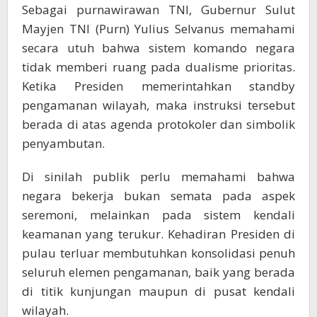
Sebagai purnawirawan TNI, Gubernur Sulut
Mayjen TNI (Purn) Yulius Selvanus memahami
secara utuh bahwa sistem komando negara
tidak memberi ruang pada dualisme prioritas.
Ketika Presiden memerintahkan standby
pengamanan wilayah, maka instruksi tersebut
berada di atas agenda protokoler dan simbolik
penyambutan.
Di sinilah publik perlu memahami bahwa
negara bekerja bukan semata pada aspek
seremoni, melainkan pada sistem kendali
keamanan yang terukur. Kehadiran Presiden di
pulau terluar membutuhkan konsolidasi penuh
seluruh elemen pengamanan, baik yang berada
di titik kunjungan maupun di pusat kendali
wilayah.