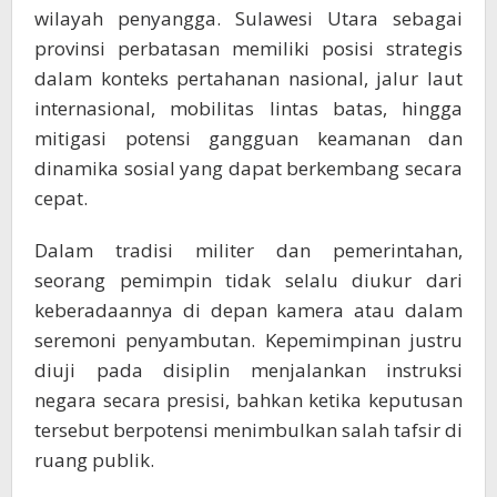
wilayah penyangga. Sulawesi Utara sebagai
provinsi perbatasan memiliki posisi strategis
dalam konteks pertahanan nasional, jalur laut
internasional, mobilitas lintas batas, hingga
mitigasi potensi gangguan keamanan dan
dinamika sosial yang dapat berkembang secara
cepat.
Dalam tradisi militer dan pemerintahan,
seorang pemimpin tidak selalu diukur dari
keberadaannya di depan kamera atau dalam
seremoni penyambutan. Kepemimpinan justru
diuji pada disiplin menjalankan instruksi
negara secara presisi, bahkan ketika keputusan
tersebut berpotensi menimbulkan salah tafsir di
ruang publik.