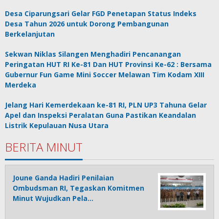
Desa Ciparungsari Gelar FGD Penetapan Status Indeks
Desa Tahun 2026 untuk Dorong Pembangunan
Berkelanjutan
Sekwan Niklas Silangen Menghadiri Pencanangan
Peringatan HUT RI Ke-81 Dan HUT Provinsi Ke-62 : Bersama
Gubernur Fun Game Mini Soccer Melawan Tim Kodam XIII
Merdeka
Jelang Hari Kemerdekaan ke-81 RI, PLN UP3 Tahuna Gelar
Apel dan Inspeksi Peralatan Guna Pastikan Keandalan
Listrik Kepulauan Nusa Utara
BERITA MINUT
Joune Ganda Hadiri Penilaian
Ombudsman RI, Tegaskan Komitmen
Minut Wujudkan Pela…