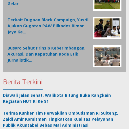
Gelar
Terkait Dugaan Black Campaign, Yusril
Ajukan Gugatan PAW Pilkades Bimor
Jaya Ke…
Busyro Sebut Prinsip Keberimbangan,
Akurasi, Dan Kepatuhan Kode Etik
Jurnalistik…
Berita Terkini
Diawali Jalan Sehat, Walikota Bitung Buka Rangkain
Kegiatan HUT RI Ke 81
Terima Kunker Tim Perwakilan Ombudsman RI Sulteng,
Zaldi Amir Komitmen Tingkatkan Kualitas Pelayanan
Publik Akuntabel Bebas Mal Administrasi