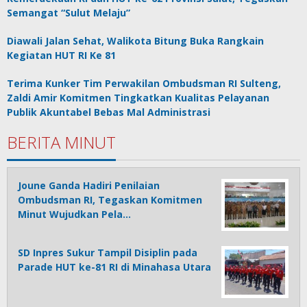
Semangat “Sulut Melaju”
Diawali Jalan Sehat, Walikota Bitung Buka Rangkain
Kegiatan HUT RI Ke 81
Terima Kunker Tim Perwakilan Ombudsman RI Sulteng,
Zaldi Amir Komitmen Tingkatkan Kualitas Pelayanan
Publik Akuntabel Bebas Mal Administrasi
BERITA MINUT
Joune Ganda Hadiri Penilaian
Ombudsman RI, Tegaskan Komitmen
Minut Wujudkan Pela…
SD Inpres Sukur Tampil Disiplin pada
Parade HUT ke-81 RI di Minahasa Utara