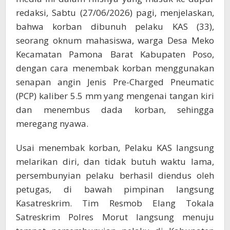
redaksi, Sabtu (27/06/2026) pagi, menjelaskan,
bahwa korban dibunuh pelaku KAS (33),
seorang oknum mahasiswa, warga Desa Meko
Kecamatan Pamona Barat Kabupaten Poso,
dengan cara menembak korban menggunakan
senapan angin Jenis Pre-Charged Pneumatic
(PCP) kaliber 5.5 mm yang mengenai tangan kiri
dan menembus dada korban, sehingga
meregang nyawa.
Usai menembak korban, Pelaku KAS langsung
melarikan diri, dan tidak butuh waktu lama,
persembunyian pelaku berhasil diendus oleh
petugas, di bawah pimpinan langsung
Kasatreskrim. Tim Resmob Elang Tokala
Satreskrim Polres Morut langsung menuju