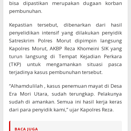
bisa dipastikan merupakan dugaan korban
pembunuhan.
Kepastian tersebut, dibenarkan dari hasil
penyelidikan intensif yang dilakukan penyidik
Satreskrim Polres Morut dipimpin langsung
Kapolres Morut, AKBP Reza Khomeini SIK yang
turun langsung di Tempat Kejadian Perkara
(TKP) untuk mengamankan situasi pasca
terjadinya kasus pembunuhan tersebut.
“Alhamdulilah , kasus penemuan mayat di Desa
Era Mori Utara, sudah terungkap. Pelakunya
sudah di amankan. Semua ini hasil kerja keras
dari para penyidik kami,” ujar Kapolres Reza.
BACA JUGA