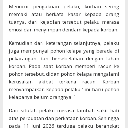
Menurut pengakuan pelaku, korban sering
memaki atau berkata kasar kepada orang
tuanya, dari kejadian tersebut pelaku merasa
emosi dan menyimpan dendam kepada korban.
Kemudian dari keterangan selanjutnya, pelaku
juga mempunyai pohon kelapa yang berada di
pekarangan dan bersebelahan dengan lahan
korban. Pada saat korban memberi racun ke
pohon tersebut, didan pohon kelapa mengalami
kerusakan akibat terkena racun. Korban
menyampaikan kepada pelaku ‘ ini baru pohon
kelapanya belum orangnya. ‘
Dari situlah pelaku merasa tambah sakit hati
atas perbuatan dan perkataan korban. Sehingga
pada 11 Juni 2026 terduga pelaku berangkat