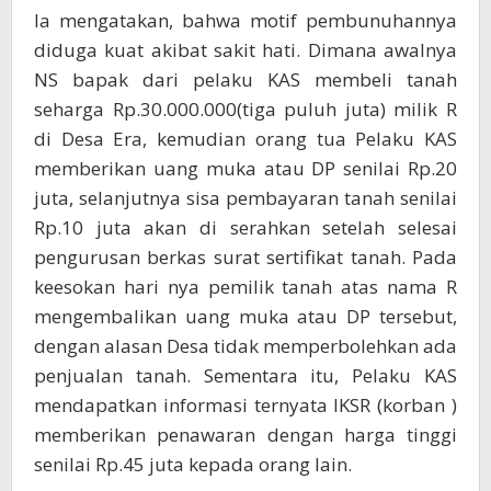
Ia mengatakan, bahwa motif pembunuhannya
diduga kuat akibat sakit hati. Dimana awalnya
NS bapak dari pelaku KAS membeli tanah
seharga Rp.30.000.000(tiga puluh juta) milik R
di Desa Era, kemudian orang tua Pelaku KAS
memberikan uang muka atau DP senilai Rp.20
juta, selanjutnya sisa pembayaran tanah senilai
Rp.10 juta akan di serahkan setelah selesai
pengurusan berkas surat sertifikat tanah. Pada
keesokan hari nya pemilik tanah atas nama R
mengembalikan uang muka atau DP tersebut,
dengan alasan Desa tidak memperbolehkan ada
penjualan tanah. Sementara itu, Pelaku KAS
mendapatkan informasi ternyata IKSR (korban )
memberikan penawaran dengan harga tinggi
senilai Rp.45 juta kepada orang lain.