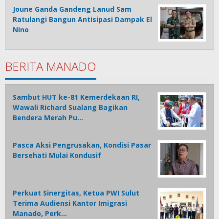
Joune Ganda Gandeng Lanud Sam
Ratulangi Bangun Antisipasi Dampak El
Nino
BERITA MANADO
Sambut HUT ke-81 Kemerdekaan RI,
Wawali Richard Sualang Bagikan
Bendera Merah Pu…
Pasca Aksi Pengrusakan, Kondisi Pasar
Bersehati Mulai Kondusif
Perkuat Sinergitas, Ketua PWI Sulut
Terima Audiensi Kantor Imigrasi
Manado, Perk…