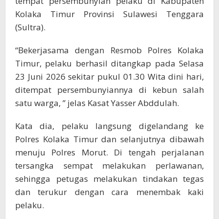
tempat persembunyian pelaku di Kabupaten
Kolaka Timur Provinsi Sulawesi Tenggara
(Sultra).
“Bekerjasama dengan Resmob Polres Kolaka
Timur, pelaku berhasil ditangkap pada Selasa
23 Juni 2026 sekitar pukul 01.30 Wita dini hari,
ditempat persembunyiannya di kebun salah
satu warga, ” jelas Kasat Yasser Abddulah.
Kata dia, pelaku langsung digelandang ke
Polres Kolaka Timur dan selanjutnya dibawah
menuju Polres Morut. Di tengah perjalanan
tersangka sempat melakukan perlawanan,
sehingga petugas melakukan tindakan tegas
dan terukur dengan cara menembak kaki
pelaku.