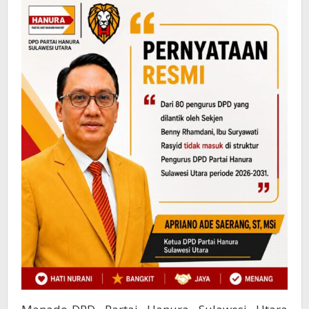
Periode
2026-
2031