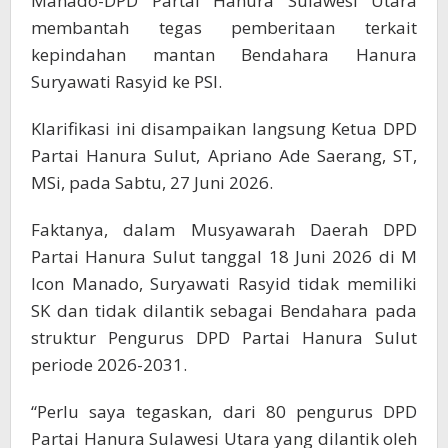
Manado-DPD Partai Hanura Sulawesi Utara
membantah tegas pemberitaan terkait
kepindahan mantan Bendahara Hanura
Suryawati Rasyid ke PSI.
Klarifikasi ini disampaikan langsung Ketua DPD
Partai Hanura Sulut, Apriano Ade Saerang, ST,
MSi, pada Sabtu, 27 Juni 2026.
Faktanya, dalam Musyawarah Daerah DPD
Partai Hanura Sulut tanggal 18 Juni 2026 di M
Icon Manado, Suryawati Rasyid tidak memiliki
SK dan tidak dilantik sebagai Bendahara pada
struktur Pengurus DPD Partai Hanura Sulut
periode 2026-2031.
“Perlu saya tegaskan, dari 80 pengurus DPD
Partai Hanura Sulawesi Utara yang dilantik oleh