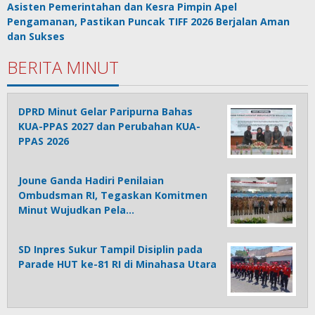
Asisten Pemerintahan dan Kesra Pimpin Apel
Pengamanan, Pastikan Puncak TIFF 2026 Berjalan Aman
dan Sukses
BERITA MINUT
DPRD Minut Gelar Paripurna Bahas
KUA-PPAS 2027 dan Perubahan KUA-
PPAS 2026
Joune Ganda Hadiri Penilaian
Ombudsman RI, Tegaskan Komitmen
Minut Wujudkan Pela…
SD Inpres Sukur Tampil Disiplin pada
Parade HUT ke-81 RI di Minahasa Utara