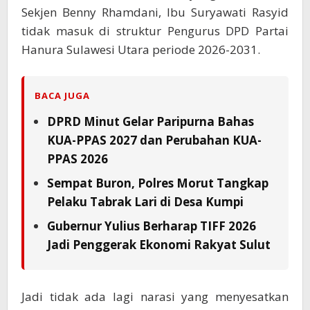
Sekjen Benny Rhamdani, Ibu Suryawati Rasyid
tidak masuk di struktur Pengurus DPD Partai
Hanura Sulawesi Utara periode 2026-2031.
BACA JUGA
DPRD Minut Gelar Paripurna Bahas
KUA-PPAS 2027 dan Perubahan KUA-
PPAS 2026
Sempat Buron, Polres Morut Tangkap
Pelaku Tabrak Lari di Desa Kumpi
Gubernur Yulius Berharap TIFF 2026
Jadi Penggerak Ekonomi Rakyat Sulut
Jadi tidak ada lagi narasi yang menyesatkan