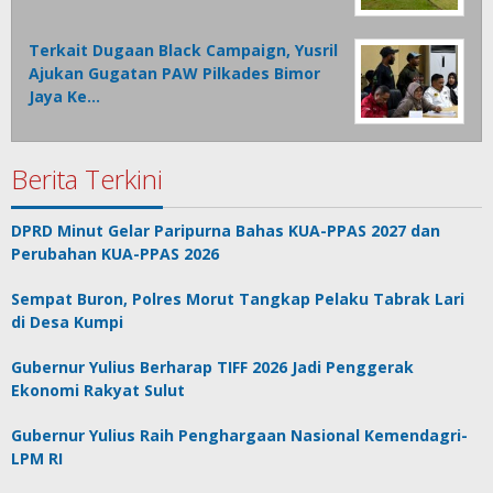
Terkait Dugaan Black Campaign, Yusril
Ajukan Gugatan PAW Pilkades Bimor
Jaya Ke…
Berita Terkini
DPRD Minut Gelar Paripurna Bahas KUA-PPAS 2027 dan
Perubahan KUA-PPAS 2026
Sempat Buron, Polres Morut Tangkap Pelaku Tabrak Lari
di Desa Kumpi
Gubernur Yulius Berharap TIFF 2026 Jadi Penggerak
Ekonomi Rakyat Sulut
Gubernur Yulius Raih Penghargaan Nasional Kemendagri-
LPM RI