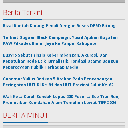
Berita Terkini
Rizal Bantah Kurang Peduli Dengan Reses DPRD Bitung
Terkait Dugaan Black Campaign, Yusril Ajukan Gugatan
PAW Pilkades Bimor Jaya Ke Panpel Kabupate
Busyro Sebut Prinsip Keberimbangan, Akurasi, Dan
Kepatuhan Kode Etik Jurnalistik, Fondasi Utama Bangun
Kepercayaan Publik Terhadap Media
Gubernur Yulius Berikan 5 Arahan Pada Pencanangan
Peringatan HUT RI Ke-81 dan HUT Provinsi Sulut Ke-62
Wali Kota Caroll Senduk Lepas 200 Peserta Eco Trail Run,
Promosikan Keindahan Alam Tomohon Lewat TIFF 2026
BERITA MINUT