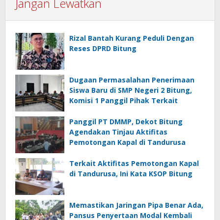
Jangan Lewatkan
Rizal Bantah Kurang Peduli Dengan
Reses DPRD Bitung
Dugaan Permasalahan Penerimaan
Siswa Baru di SMP Negeri 2 Bitung,
Komisi 1 Panggil Pihak Terkait
Panggil PT DMMP, Dekot Bitung
Agendakan Tinjau Aktifitas
Pemotongan Kapal di Tandurusa
Terkait Aktifitas Pemotongan Kapal
di Tandurusa, Ini Kata KSOP Bitung
Memastikan Jaringan Pipa Benar Ada,
Pansus Penyertaan Modal Kembali