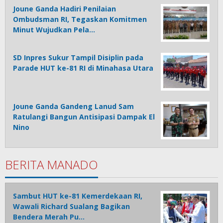
Joune Ganda Hadiri Penilaian
Ombudsman RI, Tegaskan Komitmen
Minut Wujudkan Pela…
SD Inpres Sukur Tampil Disiplin pada
Parade HUT ke-81 RI di Minahasa Utara
Joune Ganda Gandeng Lanud Sam
Ratulangi Bangun Antisipasi Dampak El
Nino
BERITA MANADO
Sambut HUT ke-81 Kemerdekaan RI,
Wawali Richard Sualang Bagikan
Bendera Merah Pu…