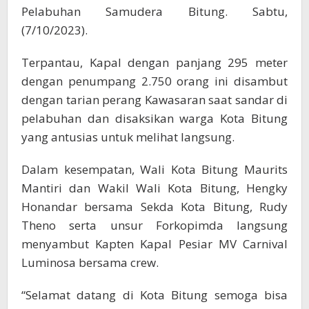
Pelabuhan Samudera Bitung. Sabtu,
(7/10/2023).
Terpantau, Kapal dengan panjang 295 meter
dengan penumpang 2.750 orang ini disambut
dengan tarian perang Kawasaran saat sandar di
pelabuhan dan disaksikan warga Kota Bitung
yang antusias untuk melihat langsung.
Dalam kesempatan, Wali Kota Bitung Maurits
Mantiri dan Wakil Wali Kota Bitung, Hengky
Honandar bersama Sekda Kota Bitung, Rudy
Theno serta unsur Forkopimda langsung
menyambut Kapten Kapal Pesiar MV Carnival
Luminosa bersama crew.
“Selamat datang di Kota Bitung semoga bisa