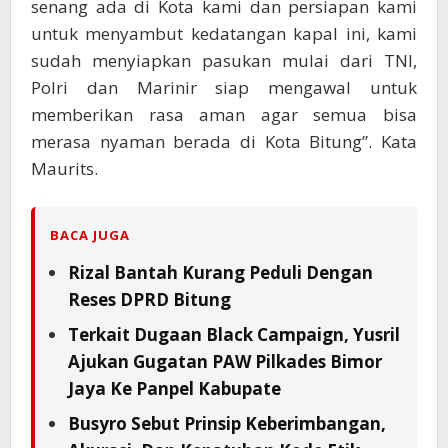
senang ada di Kota kami dan persiapan kami
untuk menyambut kedatangan kapal ini, kami
sudah menyiapkan pasukan mulai dari TNI,
Polri dan Marinir siap mengawal untuk
memberikan rasa aman agar semua bisa
merasa nyaman berada di Kota Bitung”. Kata
Maurits.
BACA JUGA
Rizal Bantah Kurang Peduli Dengan
Reses DPRD Bitung
Terkait Dugaan Black Campaign, Yusril
Ajukan Gugatan PAW Pilkades Bimor
Jaya Ke Panpel Kabupate
Busyro Sebut Prinsip Keberimbangan,