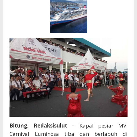
dan
Nyaman
Bitung, Redaksisulut –
Kapal pesiar MV.
Carnival Luminosa tiba dan berlabuh di