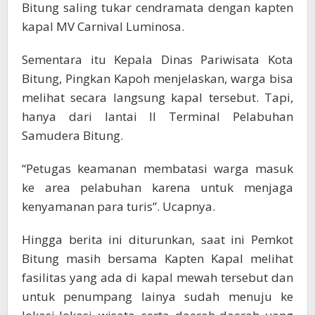
Bitung saling tukar cendramata dengan kapten
kapal MV Carnival Luminosa.
Sementara itu Kepala Dinas Pariwisata Kota
Bitung, Pingkan Kapoh menjelaskan, warga bisa
melihat secara langsung kapal tersebut. Tapi,
hanya dari lantai II Terminal Pelabuhan
Samudera Bitung.
“Petugas keamanan membatasi warga masuk
ke area pelabuhan karena untuk menjaga
kenyamanan para turis”. Ucapnya.
Hingga berita ini diturunkan, saat ini Pemkot
Bitung masih bersama Kapten Kapal melihat
fasilitas yang ada di kapal mewah tersebut dan
untuk penumpang lainya sudah menuju ke