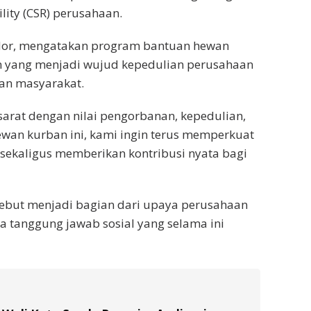
lity (CSR) perusahaan.
or, mengatakan program bantuan hewan
 yang menjadi wujud kepedulian perusahaan
an masyarakat.
rat dengan nilai pengorbanan, kepedulian,
wan kurban ini, kami ingin terus memperkuat
ekaligus memberikan kontribusi nyata bagi
sebut menjadi bagian dari upaya perusahaan
a tanggung jawab sosial yang selama ini