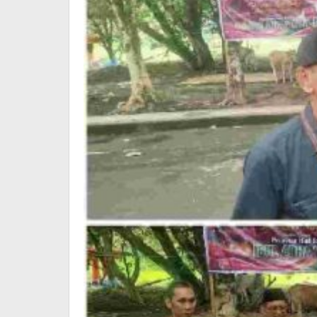
Bitung