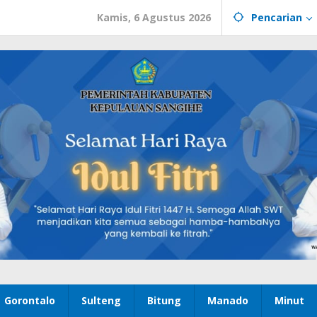
Kamis, 6 Agustus 2026
Pencarian
Gorontalo
Sulteng
Bitung
Manado
Minut