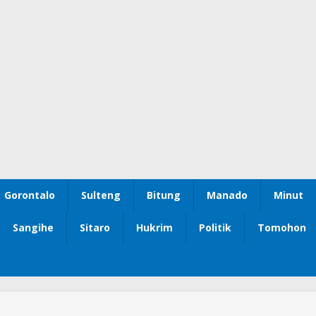
Gorontalo
Sulteng
Bitung
Manado
Minut
Sangihe
Sitaro
Hukrim
Politik
Tomohon