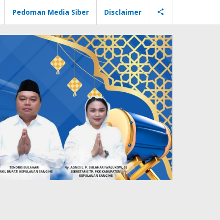
Pedoman Media Siber
Disclaimer