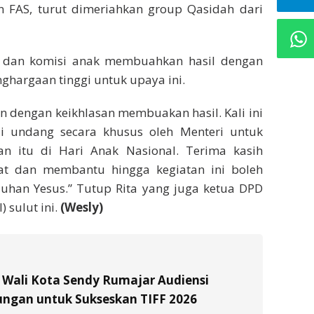
FAS, turut dimeriahkan group Qasidah dari
 dan komisi anak membuahkan hasil dengan
ghargaan tinggi untuk upaya ini.
n dengan keikhlasan membuakan hasil. Kali ini
 undang secara khusus oleh Menteri untuk
 itu di Hari Anak Nasional. Terima kasih
at dan membantu hingga kegiatan ini boleh
uhan Yesus.” Tutup Rita yang juga ketua DPD
 sulut ini.
(Wesly)
l Wali Kota Sendy Rumajar Audiensi
ungan untuk Sukseskan TIFF 2026