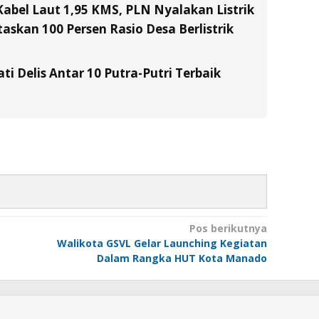
Kabel Laut 1,95 KMS, PLN Nyalakan Listrik
skan 100 Persen Rasio Desa Berlistrik
ati Delis Antar 10 Putra-Putri Terbaik
Pos berikutnya
Walikota GSVL Gelar Launching Kegiatan
Dalam Rangka HUT Kota Manado