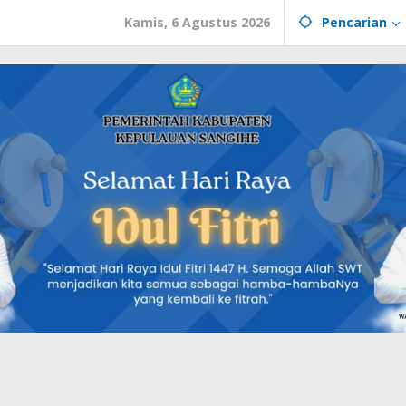
Kamis, 6 Agustus 2026
Pencarian