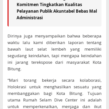
Komitmen Tingkatkan Kualitas
Pelayanan Publik Akuntabel Bebas Mal
Administrasi
Dirinya juga menyampaikan bahwa beberapa
waktu lalu kami diberikan laporan tentang
bawah laut selat lembeh yang memiliki
segudang keindahan, tapi mengapa keindahan
ini jarang terekspose dari masyarakat Kota
Bitung.
“Mari torang bekerja secara kolaborasi,
Holokrasi untuk menghasilkan sesuatu yang
membanggakan bagi Kota Bitung. Tujuan
utama Rumah Selam Dive Center ini adalah
untuk memperkenalkan, menjaga dan ikut