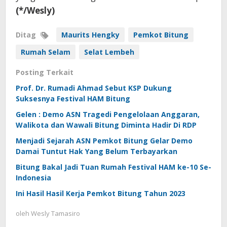
(*/Wesly)
Ditag
Maurits Hengky
Pemkot Bitung
Rumah Selam
Selat Lembeh
Posting Terkait
Prof. Dr. Rumadi Ahmad Sebut KSP Dukung
Suksesnya Festival HAM Bitung
Gelen : Demo ASN Tragedi Pengelolaan Anggaran,
Walikota dan Wawali Bitung Diminta Hadir Di RDP
Menjadi Sejarah ASN Pemkot Bitung Gelar Demo
Damai Tuntut Hak Yang Belum Terbayarkan
Bitung Bakal Jadi Tuan Rumah Festival HAM ke-10 Se-
Indonesia
Ini Hasil Hasil Kerja Pemkot Bitung Tahun 2023
oleh
Wesly Tamasiro