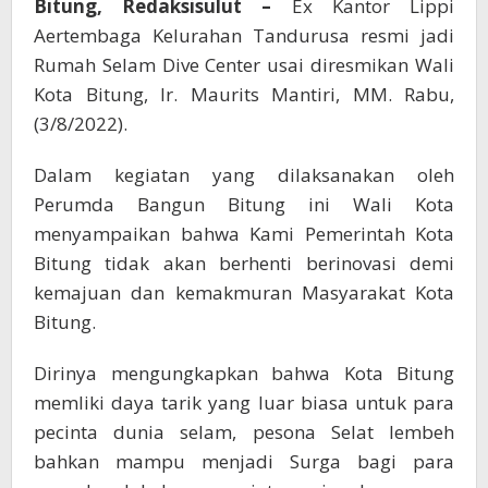
Bitung, Redaksisulut –
Ex Kantor Lippi
Aertembaga Kelurahan Tandurusa resmi jadi
Rumah Selam Dive Center usai diresmikan Wali
Kota Bitung, Ir. Maurits Mantiri, MM. Rabu,
(3/8/2022).
Dalam kegiatan yang dilaksanakan oleh
Perumda Bangun Bitung ini Wali Kota
menyampaikan bahwa Kami Pemerintah Kota
Bitung tidak akan berhenti berinovasi demi
kemajuan dan kemakmuran Masyarakat Kota
Bitung.
Dirinya mengungkapkan bahwa Kota Bitung
memliki daya tarik yang luar biasa untuk para
pecinta dunia selam, pesona Selat lembeh
bahkan mampu menjadi Surga bagi para