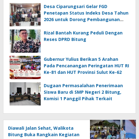
Desa Ciparungsari Gelar FGD
Penetapan Status Indeks Desa Tahun
2026 untuk Dorong Pembangunan
Berkelanjutan
Rizal Bantah Kurang Peduli Dengan
Reses DPRD Bitung
Gubernur Yulius Berikan 5 Arahan
Pada Pencanangan Peringatan HUT RI
Ke-81 dan HUT Provinsi Sulut Ke-62
Dugaan Permasalahan Penerimaan
Siswa Baru di SMP Negeri 2 Bitung,
Komisi 1 Panggil Pihak Terkait
Diawali Jalan Sehat, Walikota
Bitung Buka Rangkain Kegiatan