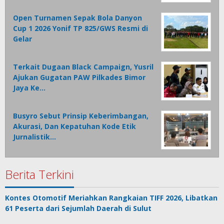
Open Turnamen Sepak Bola Danyon
Cup 1 2026 Yonif TP 825/GWS Resmi di
Gelar
Terkait Dugaan Black Campaign, Yusril
Ajukan Gugatan PAW Pilkades Bimor
Jaya Ke…
Busyro Sebut Prinsip Keberimbangan,
Akurasi, Dan Kepatuhan Kode Etik
Jurnalistik…
Berita Terkini
Kontes Otomotif Meriahkan Rangkaian TIFF 2026, Libatkan
61 Peserta dari Sejumlah Daerah di Sulut