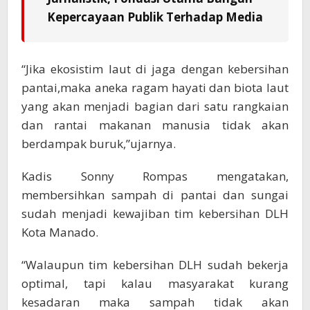
Kepercayaan Publik Terhadap Media
“Jika ekosistim laut di jaga dengan kebersihan
pantai,maka aneka ragam hayati dan biota laut
yang akan menjadi bagian dari satu rangkaian
dan rantai makanan manusia tidak akan
berdampak buruk,”ujarnya.
Kadis Sonny Rompas mengatakan,
membersihkan sampah di pantai dan sungai
sudah menjadi kewajiban tim kebersihan DLH
Kota Manado.
“Walaupun tim kebersihan DLH sudah bekerja
optimal, tapi kalau masyarakat kurang
kesadaran maka sampah tidak akan