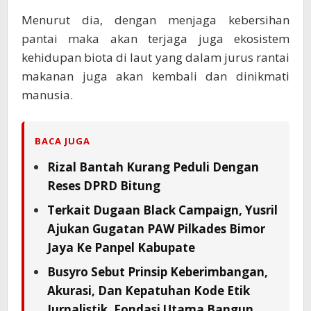
Menurut dia, dengan menjaga kebersihan
pantai maka akan terjaga juga ekosistem
kehidupan biota di laut yang dalam jurus rantai
makanan juga akan kembali dan dinikmati
manusia.
BACA JUGA
Rizal Bantah Kurang Peduli Dengan
Reses DPRD Bitung
Terkait Dugaan Black Campaign, Yusril
Ajukan Gugatan PAW Pilkades Bimor
Jaya Ke Panpel Kabupate
Busyro Sebut Prinsip Keberimbangan,
Akurasi, Dan Kepatuhan Kode Etik
Jurnalistik, Fondasi Utama Bangun