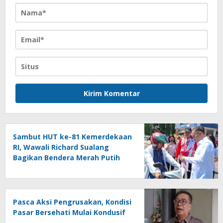
Sambut HUT ke-81 Kemerdekaan
RI, Wawali Richard Sualang
Bagikan Bendera Merah Putih
kepada Masyarakat
Pasca Aksi Pengrusakan, Kondisi
Pasar Bersehati Mulai Kondusif