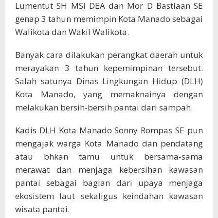
Pantai
Lumentut SH MSi DEA dan Mor D Bastiaan SE
genap 3 tahun memimpin Kota Manado sebagai
Walikota dan Wakil Walikota.
Banyak cara dilakukan perangkat daerah untuk
merayakan 3 tahun kepemimpinan tersebut.
Salah satunya Dinas Lingkungan Hidup (DLH)
Kota Manado, yang memaknainya dengan
melakukan bersih-bersih pantai dari sampah.
Kadis DLH Kota Manado Sonny Rompas SE pun
mengajak warga Kota Manado dan pendatang
atau bhkan tamu untuk bersama-sama
merawat dan menjaga kebersihan kawasan
pantai sebagai bagian dari upaya menjaga
ekosistem laut sekaligus keindahan kawasan
wisata pantai.