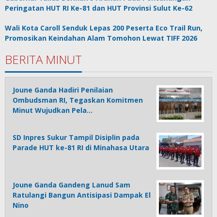
Peringatan HUT RI Ke-81 dan HUT Provinsi Sulut Ke-62
Wali Kota Caroll Senduk Lepas 200 Peserta Eco Trail Run,
Promosikan Keindahan Alam Tomohon Lewat TIFF 2026
BERITA MINUT
Joune Ganda Hadiri Penilaian
Ombudsman RI, Tegaskan Komitmen
Minut Wujudkan Pela…
SD Inpres Sukur Tampil Disiplin pada
Parade HUT ke-81 RI di Minahasa Utara
Joune Ganda Gandeng Lanud Sam
Ratulangi Bangun Antisipasi Dampak El
Nino