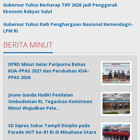
Gubernur Yulius Berharap TIFF 2026 Jadi Penggerak
Ekonomi Rakyat Sulut
Gubernur Yulius Raih Penghargaan Nasional Kemendagri-
LPM RI
BERITA MINUT
DPRD Minut Gelar Paripurna Bahas
KUA-PPAS 2027 dan Perubahan KUA-
PPAS 2026
Joune Ganda Hadiri Penilaian
Ombudsman RI, Tegaskan Komitmen
Minut Wujudkan Pela…
SD Inpres Sukur Tampil Disiplin pada
Parade HUT ke-81 RI di Minahasa Utara