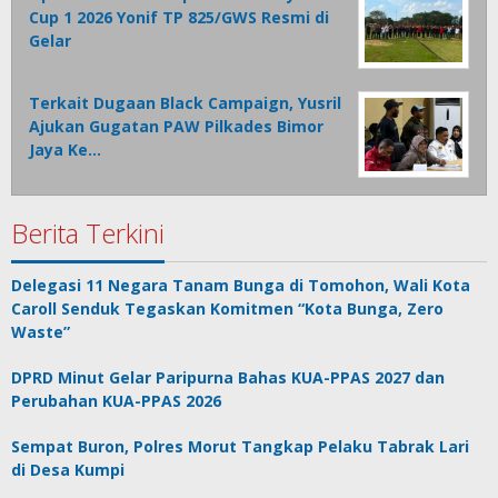
Cup 1 2026 Yonif TP 825/GWS Resmi di
Gelar
Terkait Dugaan Black Campaign, Yusril
Ajukan Gugatan PAW Pilkades Bimor
Jaya Ke…
Berita Terkini
Delegasi 11 Negara Tanam Bunga di Tomohon, Wali Kota
Caroll Senduk Tegaskan Komitmen “Kota Bunga, Zero
Waste”
DPRD Minut Gelar Paripurna Bahas KUA-PPAS 2027 dan
Perubahan KUA-PPAS 2026
Sempat Buron, Polres Morut Tangkap Pelaku Tabrak Lari
di Desa Kumpi