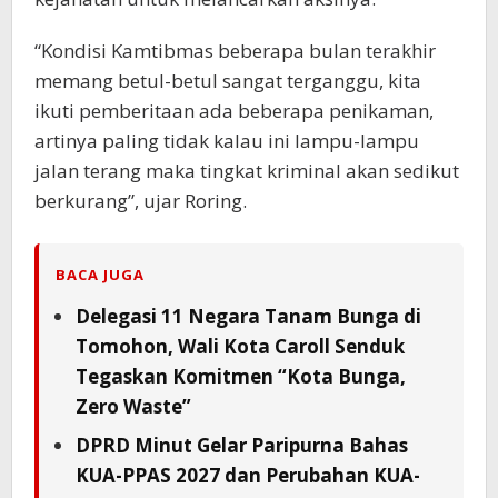
“Kondisi Kamtibmas beberapa bulan terakhir
memang betul-betul sangat terganggu, kita
ikuti pemberitaan ada beberapa penikaman,
artinya paling tidak kalau ini lampu-lampu
jalan terang maka tingkat kriminal akan sedikut
berkurang”, ujar Roring.
BACA JUGA
Delegasi 11 Negara Tanam Bunga di
Tomohon, Wali Kota Caroll Senduk
Tegaskan Komitmen “Kota Bunga,
Zero Waste”
DPRD Minut Gelar Paripurna Bahas
KUA-PPAS 2027 dan Perubahan KUA-