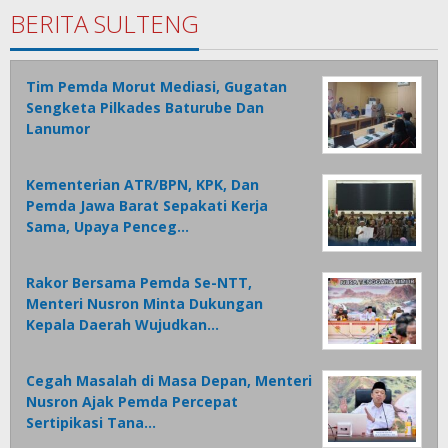
BERITA SULTENG
Tim Pemda Morut Mediasi, Gugatan
Sengketa Pilkades Baturube Dan
Lanumor
Kementerian ATR/BPN, KPK, Dan
Pemda Jawa Barat Sepakati Kerja
Sama, Upaya Penceg…
Rakor Bersama Pemda Se-NTT,
Menteri Nusron Minta Dukungan
Kepala Daerah Wujudkan…
Cegah Masalah di Masa Depan, Menteri
Nusron Ajak Pemda Percepat
Sertipikasi Tana…