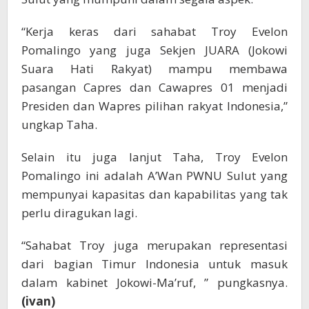
“Kerja keras dari sahabat Troy Evelon
Pomalingo yang juga Sekjen JUARA (Jokowi
Suara Hati Rakyat) mampu membawa
pasangan Capres dan Cawapres 01 menjadi
Presiden dan Wapres pilihan rakyat Indonesia,”
ungkap Taha.
Selain itu juga lanjut Taha, Troy Evelon
Pomalingo ini adalah A’Wan PWNU Sulut yang
mempunyai kapasitas dan kapabilitas yang tak
perlu diragukan lagi.
“Sahabat Troy juga merupakan representasi
dari bagian Timur Indonesia untuk masuk
dalam kabinet Jokowi-Ma’ruf, ” pungkasnya.
(ivan)