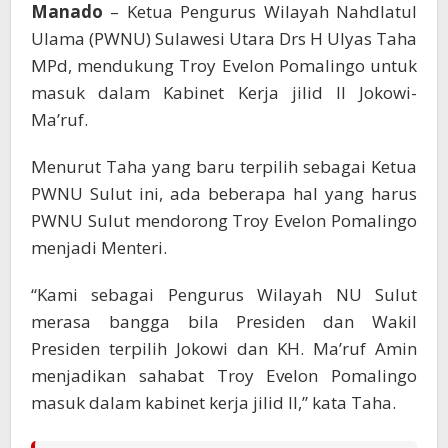
Manado
– Ketua Pengurus Wilayah Nahdlatul
Ulama (PWNU) Sulawesi Utara Drs H Ulyas Taha
MPd, mendukung Troy Evelon Pomalingo untuk
masuk dalam Kabinet Kerja jilid II Jokowi-
Ma’ruf.
Menurut Taha yang baru terpilih sebagai Ketua
PWNU Sulut ini, ada beberapa hal yang harus
PWNU Sulut mendorong Troy Evelon Pomalingo
menjadi Menteri.
“Kami sebagai Pengurus Wilayah NU Sulut
merasa bangga bila Presiden dan Wakil
Presiden terpilih Jokowi dan KH. Ma’ruf Amin
menjadikan sahabat Troy Evelon Pomalingo
masuk dalam kabinet kerja jilid II,” kata Taha.