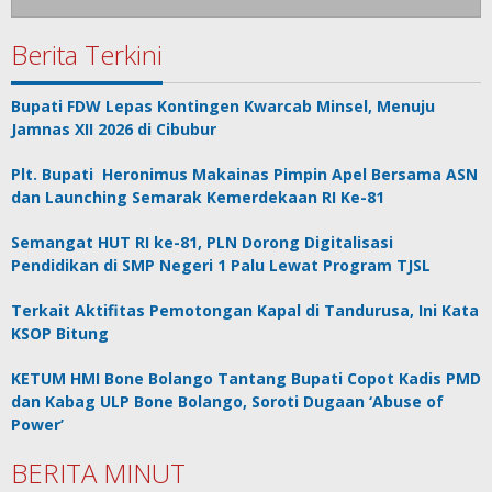
Berita Terkini
Bupati FDW Lepas Kontingen Kwarcab Minsel, Menuju
Jamnas XII 2026 di Cibubur
Plt. Bupati Heronimus Makainas Pimpin Apel Bersama ASN
dan Launching Semarak Kemerdekaan RI Ke-81
Semangat HUT RI ke-81, PLN Dorong Digitalisasi
Pendidikan di SMP Negeri 1 Palu Lewat Program TJSL
Terkait Aktifitas Pemotongan Kapal di Tandurusa, Ini Kata
KSOP Bitung
KETUM HMI Bone Bolango Tantang Bupati Copot Kadis PMD
dan Kabag ULP Bone Bolango, Soroti Dugaan ‘Abuse of
Power’
BERITA MINUT