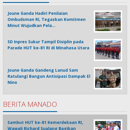
Joune Ganda Hadiri Penilaian
Ombudsman RI, Tegaskan Komitmen
Minut Wujudkan Pela…
SD Inpres Sukur Tampil Disiplin pada
Parade HUT ke-81 RI di Minahasa Utara
Joune Ganda Gandeng Lanud Sam
Ratulangi Bangun Antisipasi Dampak El
Nino
BERITA MANADO
Sambut HUT ke-81 Kemerdekaan RI,
Wawali Richard Sualang Bagikan