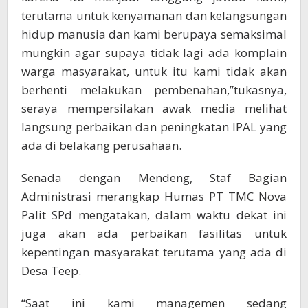
terutama untuk kenyamanan dan kelangsungan
hidup manusia dan kami berupaya semaksimal
mungkin agar supaya tidak lagi ada komplain
warga masyarakat, untuk itu kami tidak akan
berhenti melakukan pembenahan,”tukasnya,
seraya mempersilakan awak media melihat
langsung perbaikan dan peningkatan IPAL yang
ada di belakang perusahaan.
Senada dengan Mendeng, Staf Bagian
Administrasi merangkap Humas PT TMC Nova
Palit SPd mengatakan, dalam waktu dekat ini
juga akan ada perbaikan fasilitas untuk
kepentingan masyarakat terutama yang ada di
Desa Teep.
“Saat ini kami managemen sedang