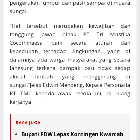
pengerukan lumpur dan pasir sampai di muara
sungai.
“Hal tersebut merupakan kewajiban dan
tanggung jawab pihak PT Tri Mustika
Cocominaesa baik secara aturan dan
kepedulian terhadap lingkungan, yang di
dalamnya ada warga masyarakat yang secara
langsung terkena dampak bau tidak sedap
akibat limbah yang menggenang di
sungai,”jelas Edwin Mendeng, Kepala Personalia
PT TMC kepada awak media ini, di ruang
kerjanya.
BACA JUGA
Bupati FDW Lepas Kontingen Kwarcab