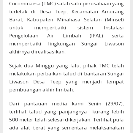
Cocominaesa (TMC) salah satu perusahaan yang
terletak di Desa Teep, Kecamatan Amurang
Barat, Kabupaten Minahasa Selatan (Minsel)
untuk memperbaiki sistem Instalasi
Pengelolaan Air Limbah (IPAL) serta
memperbaiki lingkungan Sungai Liwason
akhirnya direalisasikan.
Sejak dua Minggu yang lalu, pihak TMC telah
melakukan perbaikan talud di bantaran Sungai
Liwason Desa Teep yang menjadi tempat
pembuangan akhir limbah.
Dari pantauan media kami Senin (29/07),
terlihat talud yang panjangnya kurang lebih
500 meter telah selesai dikerjakan. Terlihat pula
ada alat berat yang sementara melaksanakan