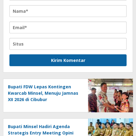
Bupati FDW Lepas Kontingen
Kwarcab Minsel, Menuju Jamnas
XII 2026 di Cibubur
Bupati Minsel Hadiri Agenda
Strategis Entry Meeting Opini