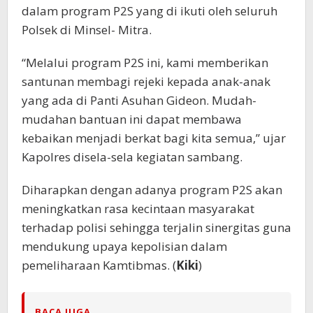
dalam program P2S yang di ikuti oleh seluruh
Polsek di Minsel- Mitra.
“Melalui program P2S ini, kami memberikan
santunan membagi rejeki kepada anak-anak
yang ada di Panti Asuhan Gideon. Mudah-
mudahan bantuan ini dapat membawa
kebaikan menjadi berkat bagi kita semua,” ujar
Kapolres disela-sela kegiatan sambang.
Diharapkan dengan adanya program P2S akan
meningkatkan rasa kecintaan masyarakat
terhadap polisi sehingga terjalin sinergitas guna
mendukung upaya kepolisian dalam
pemeliharaan Kamtibmas. (
Kiki
)
BACA JUGA