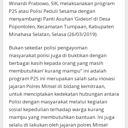
Winardi Prabowo, SIK, melaksanakan program
P2S atau Polisi Peduli Sesama dengan
menyambangi Panti Asuhan ‘Gideon’ di Desa
Popontolen, Kecamatan Tumpaan, Kabupaten
Minahasa Selatan, Selasa (26/03/2019).
Bukan sekedar polisi pengayoman
masyarakat.polisi juga di buktikan dengan
berbagai kasih kepada orang yang masih
membutuhkan’ kurang mampu” ini adalah
program P2S ini merupakan salah satu inovasi
jajaran Polres Minsel di bidang kemitraan,
untuk menciptakan kedekatan hubungan antara
Polisi dengan masyarakat melalui kegiatan
sosial kepedulian terhadap warga kurang
mampu yang membutuhkan bantuan. Ini juga
selalu di lakukan oleh jajaran polres Minsel