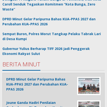
Caroll Senduk Tegaskan Komitmen “Kota Bunga, Zero
Waste”
DPRD Minut Gelar Paripurna Bahas KUA-PPAS 2027 dan
Perubahan KUA-PPAS 2026
Sempat Buron, Polres Morut Tangkap Pelaku Tabrak Lari
di Desa Kumpi
Gubernur Yulius Berharap TIFF 2026 Jadi Penggerak
Ekonomi Rakyat Sulut
BERITA MINUT
DPRD Minut Gelar Paripurna Bahas
KUA-PPAS 2027 dan Perubahan KUA-
PPAS 2026
Joune Ganda Hadiri Penilaian