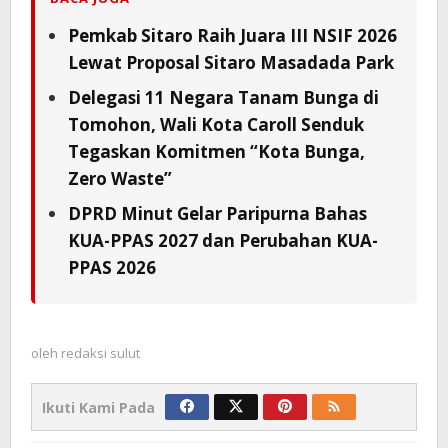
Pemkab Sitaro Raih Juara III NSIF 2026
Lewat Proposal Sitaro Masadada Park
Delegasi 11 Negara Tanam Bunga di
Tomohon, Wali Kota Caroll Senduk
Tegaskan Komitmen “Kota Bunga,
Zero Waste”
DPRD Minut Gelar Paripurna Bahas
KUA-PPAS 2027 dan Perubahan KUA-
PPAS 2026
oleh
redaksi sulut
Ikuti Kami Pada