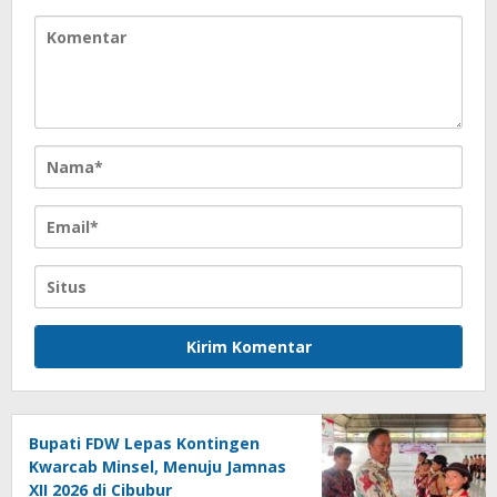
Bupati FDW Lepas Kontingen
Kwarcab Minsel, Menuju Jamnas
XII 2026 di Cibubur