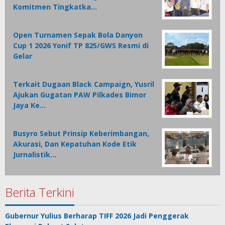
Komitmen Tingkatka…
Open Turnamen Sepak Bola Danyon
Cup 1 2026 Yonif TP 825/GWS Resmi di
Gelar
Terkait Dugaan Black Campaign, Yusril
Ajukan Gugatan PAW Pilkades Bimor
Jaya Ke…
Busyro Sebut Prinsip Keberimbangan,
Akurasi, Dan Kepatuhan Kode Etik
Jurnalistik…
Berita Terkini
Gubernur Yulius Berharap TIFF 2026 Jadi Penggerak