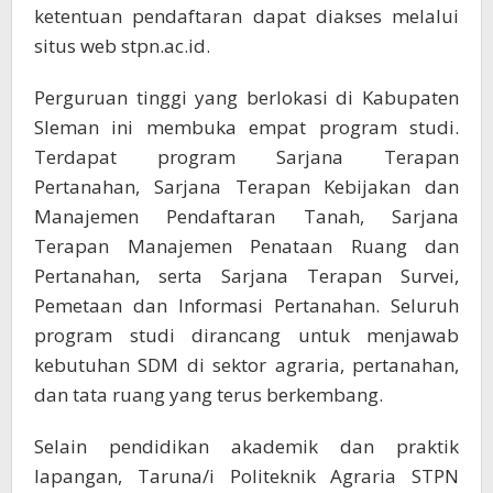
ketentuan pendaftaran dapat diakses melalui
situs web stpn.ac.id.
Perguruan tinggi yang berlokasi di Kabupaten
Sleman ini membuka empat program studi.
Terdapat program Sarjana Terapan
Pertanahan, Sarjana Terapan Kebijakan dan
Manajemen Pendaftaran Tanah, Sarjana
Terapan Manajemen Penataan Ruang dan
Pertanahan, serta Sarjana Terapan Survei,
Pemetaan dan Informasi Pertanahan. Seluruh
program studi dirancang untuk menjawab
kebutuhan SDM di sektor agraria, pertanahan,
dan tata ruang yang terus berkembang.
Selain pendidikan akademik dan praktik
lapangan, Taruna/i Politeknik Agraria STPN