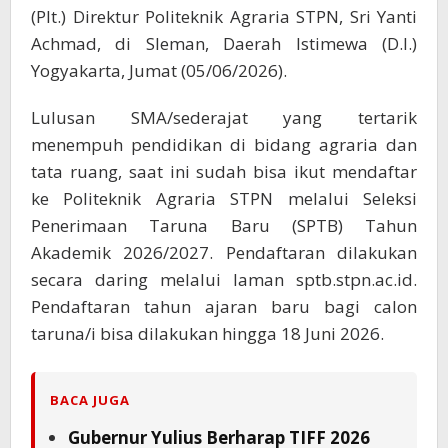
(Plt.) Direktur Politeknik Agraria STPN, Sri Yanti
Achmad, di Sleman, Daerah Istimewa (D.I.)
Yogyakarta, Jumat (05/06/2026).
Lulusan SMA/sederajat yang tertarik
menempuh pendidikan di bidang agraria dan
tata ruang, saat ini sudah bisa ikut mendaftar
ke Politeknik Agraria STPN melalui Seleksi
Penerimaan Taruna Baru (SPTB) Tahun
Akademik 2026/2027. Pendaftaran dilakukan
secara daring melalui laman sptb.stpn.ac.id.
Pendaftaran tahun ajaran baru bagi calon
taruna/i bisa dilakukan hingga 18 Juni 2026.
BACA JUGA
Gubernur Yulius Berharap TIFF 2026