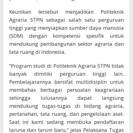
Keunikan tersebut menjadikan Politeknik
Agraria STPN sebagai salah satu perguruan
tinggi yang menyiapkan sumber daya manusia
(SDM) dengan kompetensi spesifik untuk
mendukung pembangunan sektor agraria dan
tata ruang di Indonesia.
“Program studi di Politeknik Agraria STPN tidak
banyak dimiliki perguruan tinggi lain.
Pembelajarannya bersifat multidisiplin untuk
membahas berbagai persoalan keagrariaan
sehingga lulusannya dapat langsung
mendukung tugas-tugas di bidang agraria,
pertanahan, tata ruang, dan pengelolaan aset.
Saat ini kami sedang membuka pendaftaran
taruna dan taruni baru,” jelas Pelaksana Tugas