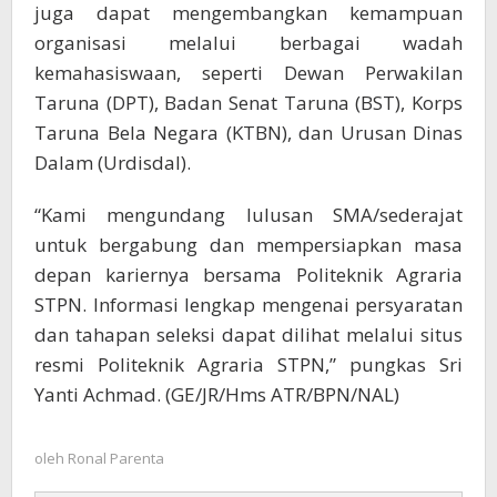
juga dapat mengembangkan kemampuan
organisasi melalui berbagai wadah
kemahasiswaan, seperti Dewan Perwakilan
Taruna (DPT), Badan Senat Taruna (BST), Korps
Taruna Bela Negara (KTBN), dan Urusan Dinas
Dalam (Urdisdal).
“Kami mengundang lulusan SMA/sederajat
untuk bergabung dan mempersiapkan masa
depan kariernya bersama Politeknik Agraria
STPN. Informasi lengkap mengenai persyaratan
dan tahapan seleksi dapat dilihat melalui situs
resmi Politeknik Agraria STPN,” pungkas Sri
Yanti Achmad. (GE/JR/Hms ATR/BPN/NAL)
oleh
Ronal Parenta