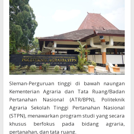
Pertanahan,
dan
Tata
Ruang
Sleman-Perguruan tinggi di bawah naungan
Kementerian Agraria dan Tata Ruang/Badan
Pertanahan Nasional (ATR/BPN), Politeknik
Agraria Sekolah Tinggi Pertanahan Nasional
(STPN), menawarkan program studi yang secara
khusus berfokus pada bidang agraria,
pertanahan, dan tata ruang.