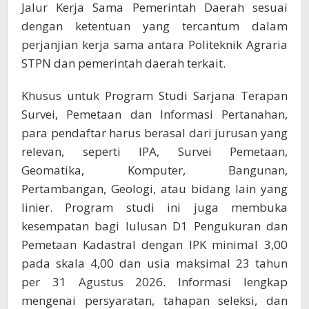
Jalur Kerja Sama Pemerintah Daerah sesuai
dengan ketentuan yang tercantum dalam
perjanjian kerja sama antara Politeknik Agraria
STPN dan pemerintah daerah terkait.
Khusus untuk Program Studi Sarjana Terapan
Survei, Pemetaan dan Informasi Pertanahan,
para pendaftar harus berasal dari jurusan yang
relevan, seperti IPA, Survei Pemetaan,
Geomatika, Komputer, Bangunan,
Pertambangan, Geologi, atau bidang lain yang
linier. Program studi ini juga membuka
kesempatan bagi lulusan D1 Pengukuran dan
Pemetaan Kadastral dengan IPK minimal 3,00
pada skala 4,00 dan usia maksimal 23 tahun
per 31 Agustus 2026. Informasi lengkap
mengenai persyaratan, tahapan seleksi, dan