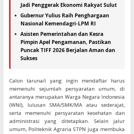
Jadi Penggerak Ekonomi Rakyat Sulut
Gubernur Yulius Raih Penghargaan
Nasional Kemendagri-LPM RI
Asisten Pemerintahan dan Kesra
Pimpin Apel Pengamanan, Pastikan
Puncak TIFF 2026 Berjalan Aman dan
Sukses
Calon taruna/i yang ingin mendaftar harus
memenuhi sejumlah persyaratan umum, di
antaranya merupakan Warga Negara Indonesia
(WNI), lulusan SMA/SMK/MA atau sederajat,
serta memenuhi persyaratan kesehatan dan
administrasi yang ditetapkan. Selain jalur
umum, Politeknik Agraria STPN juga membuka