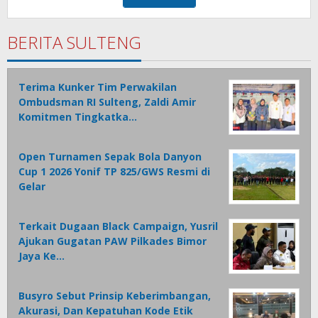
BERITA SULTENG
Terima Kunker Tim Perwakilan
Ombudsman RI Sulteng, Zaldi Amir
Komitmen Tingkatka…
Open Turnamen Sepak Bola Danyon
Cup 1 2026 Yonif TP 825/GWS Resmi di
Gelar
Terkait Dugaan Black Campaign, Yusril
Ajukan Gugatan PAW Pilkades Bimor
Jaya Ke…
Busyro Sebut Prinsip Keberimbangan,
Akurasi, Dan Kepatuhan Kode Etik