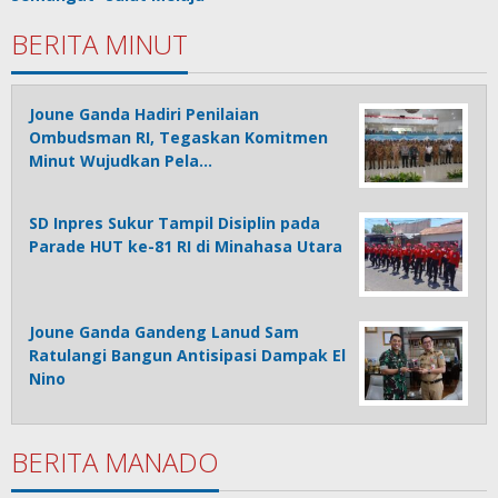
BERITA MINUT
Joune Ganda Hadiri Penilaian
Ombudsman RI, Tegaskan Komitmen
Minut Wujudkan Pela…
SD Inpres Sukur Tampil Disiplin pada
Parade HUT ke-81 RI di Minahasa Utara
Joune Ganda Gandeng Lanud Sam
Ratulangi Bangun Antisipasi Dampak El
Nino
BERITA MANADO