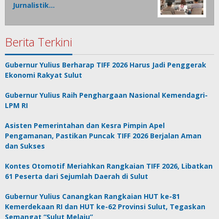
Jurnalistik…
Berita Terkini
Gubernur Yulius Berharap TIFF 2026 Harus Jadi Penggerak
Ekonomi Rakyat Sulut
Gubernur Yulius Raih Penghargaan Nasional Kemendagri-
LPM RI
Asisten Pemerintahan dan Kesra Pimpin Apel
Pengamanan, Pastikan Puncak TIFF 2026 Berjalan Aman
dan Sukses
Kontes Otomotif Meriahkan Rangkaian TIFF 2026, Libatkan
61 Peserta dari Sejumlah Daerah di Sulut
Gubernur Yulius Canangkan Rangkaian HUT ke-81
Kemerdekaan RI dan HUT ke-62 Provinsi Sulut, Tegaskan
Semangat “Sulut Melaju”