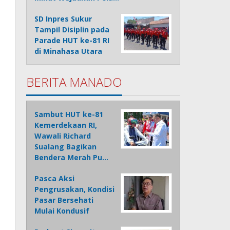
SD Inpres Sukur
Tampil Disiplin pada
Parade HUT ke-81 RI
di Minahasa Utara
BERITA MANADO
Sambut HUT ke-81
Kemerdekaan RI,
Wawali Richard
Sualang Bagikan
Bendera Merah Pu…
Pasca Aksi
Pengrusakan, Kondisi
Pasar Bersehati
Mulai Kondusif