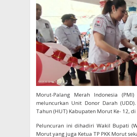
Morut-Palang Merah Indonesia (PMI)
meluncurkan Unit Donor Darah (UDD). 
Tahun (HUT) Kabupaten Morut Ke- 12, di
Peluncuran ini dihadiri Wakil Bupati 
Morut yang juga Ketua TP PKK Morut seka