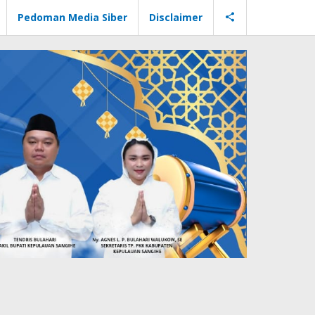
Pedoman Media Siber
Disclaimer