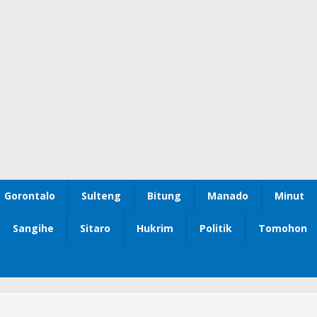
Gorontalo
Sulteng
Bitung
Manado
Minut
Sangihe
Sitaro
Hukrim
Politik
Tomohon