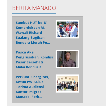
BERITA MANADO
Sambut HUT ke-81
Kemerdekaan RI,
Wawali Richard
Sualang Bagikan
Bendera Merah Pu…
Pasca Aksi
Pengrusakan, Kondisi
Pasar Bersehati
Mulai Kondusif
Perkuat Sinergitas,
Ketua PWI Sulut
Terima Audiensi
Kantor Imigrasi
Manado, Perk…