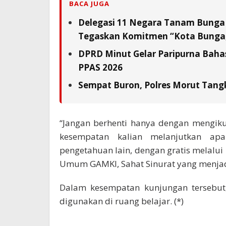
BACA JUGA
Delegasi 11 Negara Tanam Bunga 
Tegaskan Komitmen “Kota Bunga,
DPRD Minut Gelar Paripurna Baha
PPAS 2026
Sempat Buron, Polres Morut Tangk
“Jangan berhenti hanya dengan mengiku
kesempatan kalian melanjutkan ap
pengetahuan lain, dengan gratis melalui
Umum GAMKI, Sahat Sinurat yang menjadi
Dalam kesempatan kunjungan tersebu
digunakan di ruang belajar. (*)