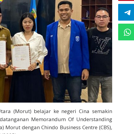
tara (Morut) belajar ke negeri Cina semakin
andatanganan Memorandum Of Understanding
) Morut dengan Chindo Business Centre (CBS),