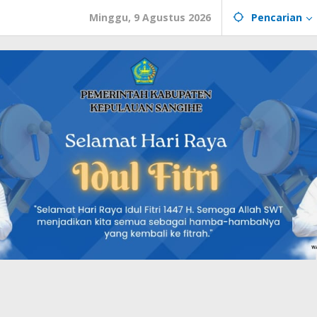
Minggu, 9 Agustus 2026
Pencarian