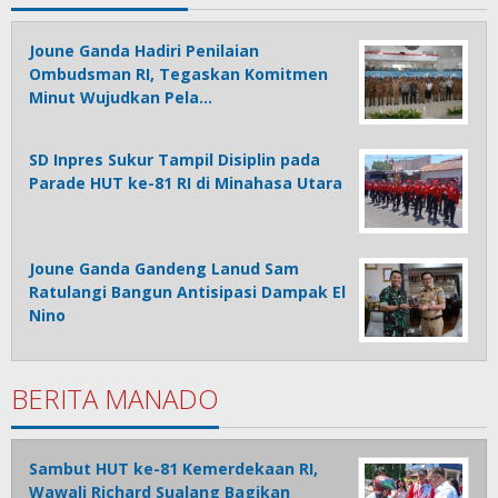
Joune Ganda Hadiri Penilaian
Ombudsman RI, Tegaskan Komitmen
Minut Wujudkan Pela…
SD Inpres Sukur Tampil Disiplin pada
Parade HUT ke-81 RI di Minahasa Utara
Joune Ganda Gandeng Lanud Sam
Ratulangi Bangun Antisipasi Dampak El
Nino
BERITA MANADO
Sambut HUT ke-81 Kemerdekaan RI,
Wawali Richard Sualang Bagikan