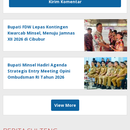
Bupati FDW Lepas Kontingen
Kwarcab Minsel, Menuju Jamnas
XII 2026 di Cibubur
Bupati Minsel Hadiri Agenda
Strategis Entry Meeting Opini
Ombudsman RI Tahun 2026
View More