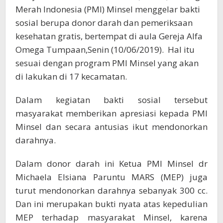
Merah Indonesia (PMI) Minsel menggelar bakti
sosial berupa donor darah dan pemeriksaan
kesehatan gratis, bertempat di aula Gereja Alfa
Omega Tumpaan,Senin (10/06/2019). Hal itu
sesuai dengan program PMI Minsel yang akan
di lakukan di 17 kecamatan.
Dalam kegiatan bakti sosial tersebut
masyarakat memberikan apresiasi kepada PMI
Minsel dan secara antusias ikut mendonorkan
darahnya.
Dalam donor darah ini Ketua PMI Minsel dr
Michaela Elsiana Paruntu MARS (MEP) juga
turut mendonorkan darahnya sebanyak 300 cc.
Dan ini merupakan bukti nyata atas kepedulian
MEP terhadap masyarakat Minsel, karena