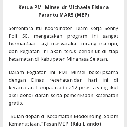
Ketua PMI Minsel dr Michaela Elsiana
Paruntu MARS (MEP)
Sementara itu Koordinator Team Kerja Sonny
Poli SE, mengatakan program ini sangat
bermanfaat bagi masyarakat kurang mampu,
dan kegiatan ini akan terus berlanjut di tiap
kecamatan di Kabupaten Minahasa Selatan.
Dalam kegiatan ini PMI Minsel bekerjasama
dengan Dinas Kesehatan,dan hari ini di
kecamatan Tumpaan ada 212 peserta yang ikut
aksi donor darah serta pemeriksaan kesehatan
gratis.
“Bulan depan di Kecamatan Modoinding, Salam
Kemanusiaan,” Pesan MEP.
(Kiki Liando)