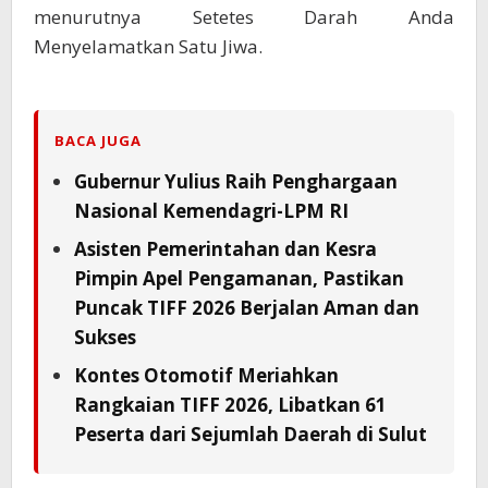
menurutnya Setetes Darah Anda
Menyelamatkan Satu Jiwa.
BACA JUGA
Gubernur Yulius Raih Penghargaan
Nasional Kemendagri-LPM RI
Asisten Pemerintahan dan Kesra
Pimpin Apel Pengamanan, Pastikan
Puncak TIFF 2026 Berjalan Aman dan
Sukses
Kontes Otomotif Meriahkan
Rangkaian TIFF 2026, Libatkan 61
Peserta dari Sejumlah Daerah di Sulut