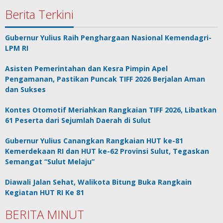
Berita Terkini
Gubernur Yulius Raih Penghargaan Nasional Kemendagri-
LPM RI
Asisten Pemerintahan dan Kesra Pimpin Apel
Pengamanan, Pastikan Puncak TIFF 2026 Berjalan Aman
dan Sukses
Kontes Otomotif Meriahkan Rangkaian TIFF 2026, Libatkan
61 Peserta dari Sejumlah Daerah di Sulut
Gubernur Yulius Canangkan Rangkaian HUT ke-81
Kemerdekaan RI dan HUT ke-62 Provinsi Sulut, Tegaskan
Semangat “Sulut Melaju”
Diawali Jalan Sehat, Walikota Bitung Buka Rangkain
Kegiatan HUT RI Ke 81
BERITA MINUT