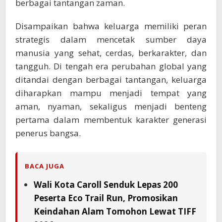
berbagai tantangan zaman.
Disampaikan bahwa keluarga memiliki peran
strategis dalam mencetak sumber daya
manusia yang sehat, cerdas, berkarakter, dan
tangguh. Di tengah era perubahan global yang
ditandai dengan berbagai tantangan, keluarga
diharapkan mampu menjadi tempat yang
aman, nyaman, sekaligus menjadi benteng
pertama dalam membentuk karakter generasi
penerus bangsa.
BACA JUGA
Wali Kota Caroll Senduk Lepas 200
Peserta Eco Trail Run, Promosikan
Keindahan Alam Tomohon Lewat TIFF