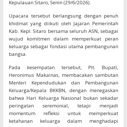
Kepulauan Sitaro, Senin (29/6/2026).
Upacara tersebut berlangsung dengan penuh
khidmat yang diikuti oleh Jajaran Pemerintah
Kab. Kepl. Sitaro bersama seluruh ASN, sebagai
wujud komitmen dalam memperkuat peran
keluarga sebagai fondasi utama pembangunan
bangsa.
Pada kesempatan tersebut, Plt. Bupati,
Heronimus Makainas, membacakan sambutan
Menteri Kependudukan dan Pembangunan
Keluarga/Kepala BKKBN, dengan menegaskan
bahwa Hari Keluarga Nasional bukan sekadar
peringatan seremonial, tetapi menjadi
momentum refleksi untuk memperkuat
ketahanan keluarga dalam menghadapi