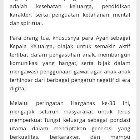
adalah kesehatan keluarga, pendidikan
karakter, serta penguatan ketahanan mental
dan spiritual.
Para orang tua, khususnya para Ayah sebagai
Kepala Keluarga, diajak untuk semakin aktif
terlibat dalam pengasuhan anak, membangun
komunikasi yang hangat, serta bijak dalam
mengawasi penggunaan gawai agar anak-anak
terhindar dari berbagai pengaruh negatif di era
digital.
Melalui peringatan Harganas ke-33 ini,
mengajak seluruh masyarakat untuk terus
memperkuat fungsi keluarga sebagai pondasi
utama dalam menciptakan generasi yang
berkualitas, berkarakter, dan mampu