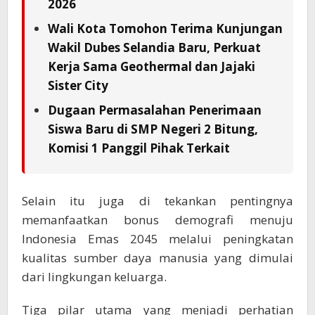
2026
Wali Kota Tomohon Terima Kunjungan
Wakil Dubes Selandia Baru, Perkuat
Kerja Sama Geothermal dan Jajaki
Sister City
Dugaan Permasalahan Penerimaan
Siswa Baru di SMP Negeri 2 Bitung,
Komisi 1 Panggil Pihak Terkait
Selain itu juga di tekankan pentingnya
memanfaatkan bonus demografi menuju
Indonesia Emas 2045 melalui peningkatan
kualitas sumber daya manusia yang dimulai
dari lingkungan keluarga.
Tiga pilar utama yang menjadi perhatian