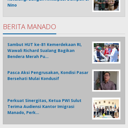
Nino
BERITA MANADO
Sambut HUT ke-81 Kemerdekaan RI,
Wawali Richard Sualang Bagikan
Bendera Merah Pu…
Pasca Aksi Pengrusakan, Kondisi Pasar
Bersehati Mulai Kondusif
Perkuat Sinergitas, Ketua PWI Sulut
Terima Audiensi Kantor Imigrasi
Manado, Perk…