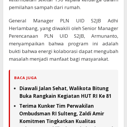
pemilahan sampah dari rumah.
General Manager PLN UID S2JB Adhi
Herlambang, yang diwakili oleh Senior Manager
Perencanaan PLN UID S2JB, Armunanto,
menyampaikan bahwa program ini adalah
bukti bahwa energi kolaborasi dapat mengubah
masalah menjadi manfaat bagi masyarakat.
BACA JUGA
Diawali Jalan Sehat, Walikota Bitung
Buka Rangkain Kegiatan HUT RI Ke 81
Terima Kunker Tim Perwakilan
Ombudsman RI Sulteng, Zaldi Amir
Komitmen Tingkatkan Kualitas