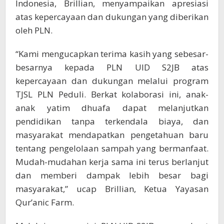
Indonesia, Brillian, menyampaikan apresiasi
atas kepercayaan dan dukungan yang diberikan
oleh PLN.
“Kami mengucapkan terima kasih yang sebesar-
besarnya kepada PLN UID S2JB atas
kepercayaan dan dukungan melalui program
TJSL PLN Peduli. Berkat kolaborasi ini, anak-
anak yatim dhuafa dapat melanjutkan
pendidikan tanpa terkendala biaya, dan
masyarakat mendapatkan pengetahuan baru
tentang pengelolaan sampah yang bermanfaat.
Mudah-mudahan kerja sama ini terus berlanjut
dan memberi dampak lebih besar bagi
masyarakat,” ucap Brillian, Ketua Yayasan
Qur’anic Farm.