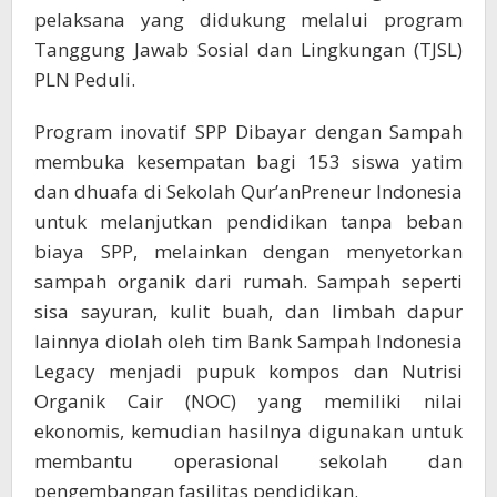
pelaksana yang didukung melalui program
Tanggung Jawab Sosial dan Lingkungan (TJSL)
PLN Peduli.
Program inovatif SPP Dibayar dengan Sampah
membuka kesempatan bagi 153 siswa yatim
dan dhuafa di Sekolah Qur’anPreneur Indonesia
untuk melanjutkan pendidikan tanpa beban
biaya SPP, melainkan dengan menyetorkan
sampah organik dari rumah. Sampah seperti
sisa sayuran, kulit buah, dan limbah dapur
lainnya diolah oleh tim Bank Sampah Indonesia
Legacy menjadi pupuk kompos dan Nutrisi
Organik Cair (NOC) yang memiliki nilai
ekonomis, kemudian hasilnya digunakan untuk
membantu operasional sekolah dan
pengembangan fasilitas pendidikan.