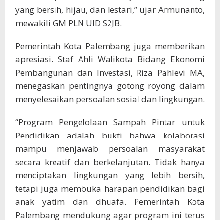
yang bersih, hijau, dan lestari,” ujar Armunanto,
mewakili GM PLN UID S2JB.
Pemerintah Kota Palembang juga memberikan
apresiasi. Staf Ahli Walikota Bidang Ekonomi
Pembangunan dan Investasi, Riza Pahlevi MA,
menegaskan pentingnya gotong royong dalam
menyelesaikan persoalan sosial dan lingkungan.
“Program Pengelolaan Sampah Pintar untuk
Pendidikan adalah bukti bahwa kolaborasi
mampu menjawab persoalan masyarakat
secara kreatif dan berkelanjutan. Tidak hanya
menciptakan lingkungan yang lebih bersih,
tetapi juga membuka harapan pendidikan bagi
anak yatim dan dhuafa. Pemerintah Kota
Palembang mendukung agar program ini terus