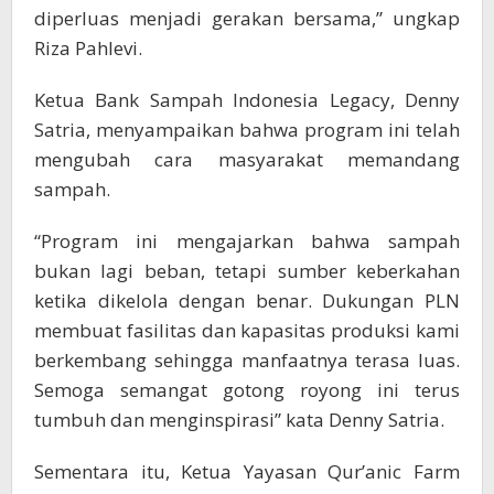
diperluas menjadi gerakan bersama,” ungkap
Riza Pahlevi.
Ketua Bank Sampah Indonesia Legacy, Denny
Satria, menyampaikan bahwa program ini telah
mengubah cara masyarakat memandang
sampah.
“Program ini mengajarkan bahwa sampah
bukan lagi beban, tetapi sumber keberkahan
ketika dikelola dengan benar. Dukungan PLN
membuat fasilitas dan kapasitas produksi kami
berkembang sehingga manfaatnya terasa luas.
Semoga semangat gotong royong ini terus
tumbuh dan menginspirasi” kata Denny Satria.
Sementara itu, Ketua Yayasan Qur’anic Farm