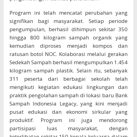
Program ini telah mencatat perubahan yang
signifikan bagi masyarakat. Setiap periode
pengumpulan, berhasil dihimpun sekitar 350
hingga 800 kilogram sampah organik yang
kemudian diproses menjadi kompos dan
ratusan botol NOC. Kolaborasi melalui gerakan
Sedekah Sampah berhasil mengumpulkan 1.454
kilogram sampah plastik. Selain itu, sebanyak
311 peserta dari berbagai sekolah telah
mengikuti kegiatan edukasi lingkungan dan
praktik pengolahan sampah di lokasi baru Bank
Sampah Indonesia Legacy, yang kini menjadi
pusat edukasi dan ekonomi sirkular yang
produktif. Program ini juga mendorong
partisipasi luas masyarakat, dengan
keterlibatan sekitar 150 kepala keluarga dalam