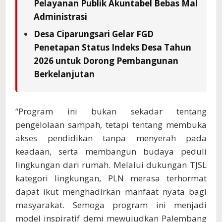
Pelayanan Publik Akuntabel Bebas Mal
Administrasi
Desa Ciparungsari Gelar FGD
Penetapan Status Indeks Desa Tahun
2026 untuk Dorong Pembangunan
Berkelanjutan
“Program ini bukan sekadar tentang
pengelolaan sampah, tetapi tentang membuka
akses pendidikan tanpa menyerah pada
keadaan, serta membangun budaya peduli
lingkungan dari rumah. Melalui dukungan TJSL
kategori lingkungan, PLN merasa terhormat
dapat ikut menghadirkan manfaat nyata bagi
masyarakat. Semoga program ini menjadi
model inspiratif demi mewujudkan Palembang