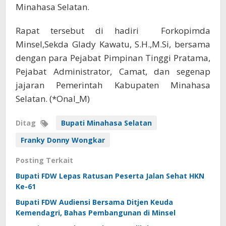
Minahasa Selatan.
Rapat tersebut di hadiri Forkopimda
Minsel,Sekda Glady Kawatu, S.H.,M.Si, bersama
dengan para Pejabat Pimpinan Tinggi Pratama,
Pejabat Administrator, Camat, dan segenap
jajaran Pemerintah Kabupaten Minahasa
Selatan. (*Onal_M)
Ditag
Bupati Minahasa Selatan
Franky Donny Wongkar
Posting Terkait
Bupati FDW Lepas Ratusan Peserta Jalan Sehat HKN
Ke-61
Bupati FDW Audiensi Bersama Ditjen Keuda
Kemendagri, Bahas Pembangunan di Minsel