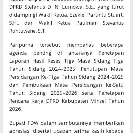
DPRD Stefanus D. N. Lumowa, S.E., yang turut
didampingi Wakil Ketua, Ezekiel Paruntu Stuart,
S.H., dan Wakil Ketua Paulman Stevanus
Runtuwene, S.T.
Paripurna tersebut membahas beberapa
agenda penting di antaranya Penetapan
Laporan Hasil Reses Tiga Masa Sidang Tiga
Tahun Sidang 2024–2025, Penutupan Masa
Persidangan Ke-Tiga Tahun Sidang 2024–2025
dan Pembukaan Masa Persidangan Ke-Satu
Tahun Sidang 2025–2026 serta Penetapan
Rencana Kerja DPRD Kabupaten Minsel Tahun
2026.
Bupati FDW dalam sambutannya memberikan
apresiasi disertai ucapan terima kasih kepada