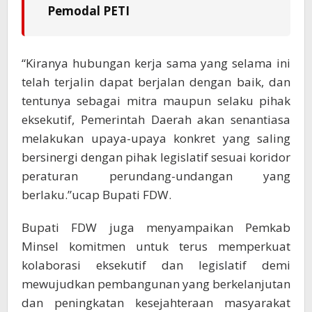
Pemodal PETI
“Kiranya hubungan kerja sama yang selama ini
telah terjalin dapat berjalan dengan baik, dan
tentunya sebagai mitra maupun selaku pihak
eksekutif, Pemerintah Daerah akan senantiasa
melakukan upaya-upaya konkret yang saling
bersinergi dengan pihak legislatif sesuai koridor
peraturan perundang-undangan yang
berlaku.”ucap Bupati FDW.
Bupati FDW juga menyampaikan Pemkab
Minsel komitmen untuk terus memperkuat
kolaborasi eksekutif dan legislatif demi
mewujudkan pembangunan yang berkelanjutan
dan peningkatan kesejahteraan masyarakat