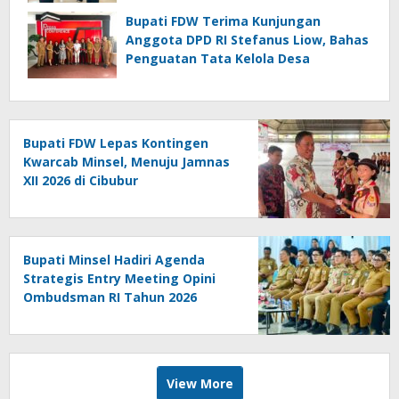
Bupati FDW Terima Kunjungan
Anggota DPD RI Stefanus Liow, Bahas
Penguatan Tata Kelola Desa
Bupati FDW Lepas Kontingen
Kwarcab Minsel, Menuju Jamnas
XII 2026 di Cibubur
Bupati Minsel Hadiri Agenda
Strategis Entry Meeting Opini
Ombudsman RI Tahun 2026
View More