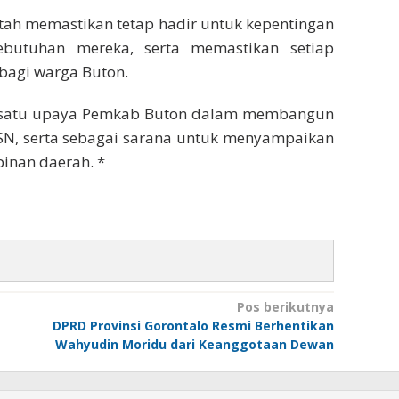
ah memastikan tetap hadir untuk kepentingan
butuhan mereka, serta memastikan setiap
bagi warga Buton.
ah satu upaya Pemkab Buton dalam membangun
ASN, serta sebagai sarana untuk menyampaikan
inan daerah. *
Pos berikutnya
DPRD Provinsi Gorontalo Resmi Berhentikan
Wahyudin Moridu dari Keanggotaan Dewan