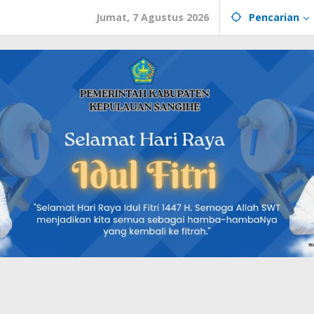
Jumat, 7 Agustus 2026
Pencarian