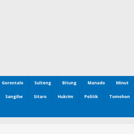
Gorontalo
Sulteng
Bitung
Manado
Minut
Sangihe
Sitaro
Hukrim
Politik
Tomohon