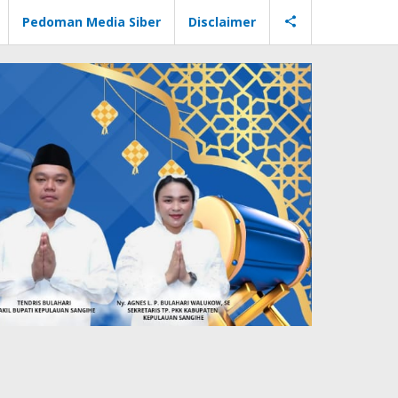
Pedoman Media Siber
Disclaimer