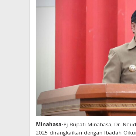
Minahasa-
Pj Bupati Minahasa, Dr. Noud
2025 dirangkaikan dengan Ibadah Oiku