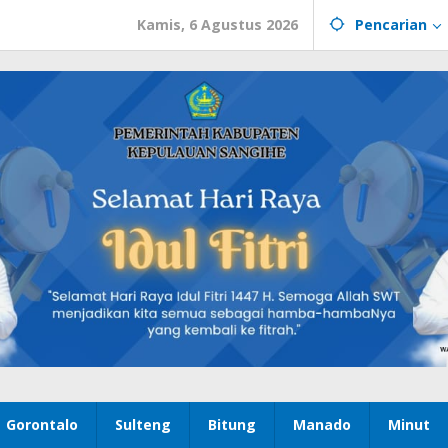
Kamis, 6 Agustus 2026
Pencarian
Gorontalo
Sulteng
Bitung
Manado
Minut