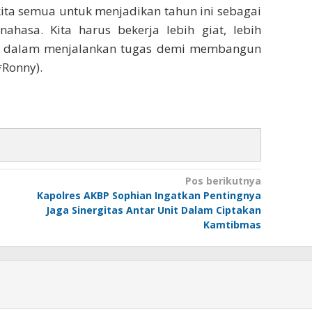
kita semua untuk menjadikan tahun ini sebagai
asa. Kita harus bekerja lebih giat, lebih
rius dalam menjalankan tugas demi membangun
*Ronny).
Pos berikutnya
Kapolres AKBP Sophian Ingatkan Pentingnya
Jaga Sinergitas Antar Unit Dalam Ciptakan
Kamtibmas