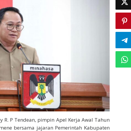
y R. P Tendean, pimpin Apel Kerja Awal Tahun
mene bersama jajaran Pemerintah Kabupaten