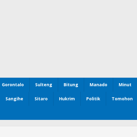
Gorontalo
Sulteng
Bitung
Manado
Minut
Sangihe
Sitaro
Hukrim
Politik
Tomohon