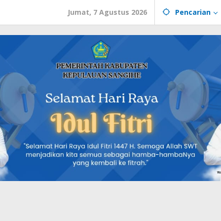
Jumat, 7 Agustus 2026
Pencarian