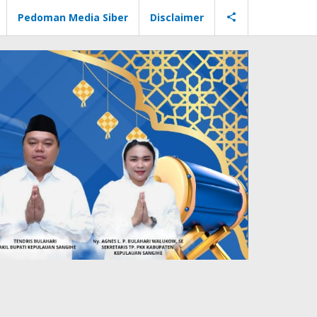
Pedoman Media Siber
Disclaimer