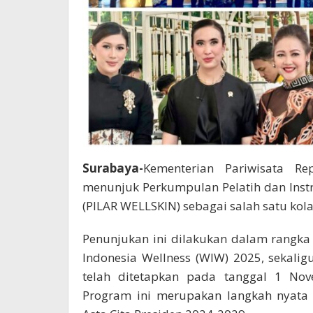
Surabaya-
Kementerian Pariwisata Re
menunjuk Perkumpulan Pelatih dan Instr
(PILAR WELLSKIN) sebagai salah satu kola
Penunjukan ini dilakukan dalam rangk
Indonesia Wellness (WIW) 2025, sekali
telah ditetapkan pada tanggal 1 Nov
Program ini merupakan langkah nyata