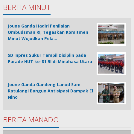
BERITA MINUT
Joune Ganda Hadiri Penilaian
Ombudsman RI, Tegaskan Komitmen
Minut Wujudkan Pela…
SD Inpres Sukur Tampil Disiplin pada
Parade HUT ke-81 RI di Minahasa Utara
Joune Ganda Gandeng Lanud Sam
Ratulangi Bangun Antisipasi Dampak El
Nino
BERITA MANADO