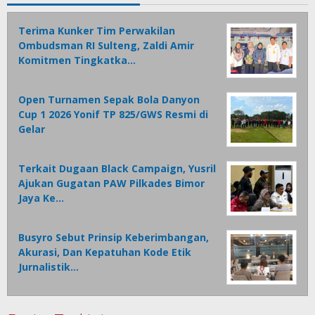
Terima Kunker Tim Perwakilan
Ombudsman RI Sulteng, Zaldi Amir
Komitmen Tingkatka…
Open Turnamen Sepak Bola Danyon
Cup 1 2026 Yonif TP 825/GWS Resmi di
Gelar
Terkait Dugaan Black Campaign, Yusril
Ajukan Gugatan PAW Pilkades Bimor
Jaya Ke…
Busyro Sebut Prinsip Keberimbangan,
Akurasi, Dan Kepatuhan Kode Etik
Jurnalistik…