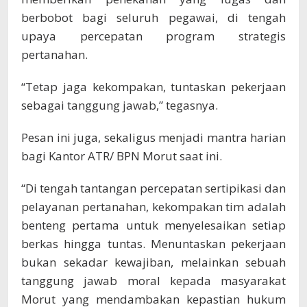
berbobot bagi seluruh pegawai, di tengah
upaya percepatan program strategis
pertanahan.
“Tetap jaga kekompakan, tuntaskan pekerjaan
sebagai tanggung jawab,” tegasnya.
Pesan ini juga, sekaligus menjadi mantra harian
bagi Kantor ATR/ BPN Morut saat ini.
“Di tengah tantangan percepatan sertipikasi dan
pelayanan pertanahan, kekompakan tim adalah
benteng pertama untuk menyelesaikan setiap
berkas hingga tuntas. Menuntaskan pekerjaan
bukan sekadar kewajiban, melainkan sebuah
tanggung jawab moral kepada masyarakat
Morut yang mendambakan kepastian hukum