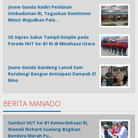
Joune Ganda Hadiri Penilaian
Ombudsman RI, Tegaskan Komitmen
Minut Wujudkan Pela…
SD Inpres Sukur Tampil Disiplin pada
Parade HUT ke-81 RI di Minahasa Utara
Joune Ganda Gandeng Lanud Sam
Ratulangi Bangun Antisipasi Dampak El
Nino
BERITA MANADO
Sambut HUT ke-81 Kemerdekaan RI,
Wawali Richard Sualang Bagikan
Bendera Merah Pu…