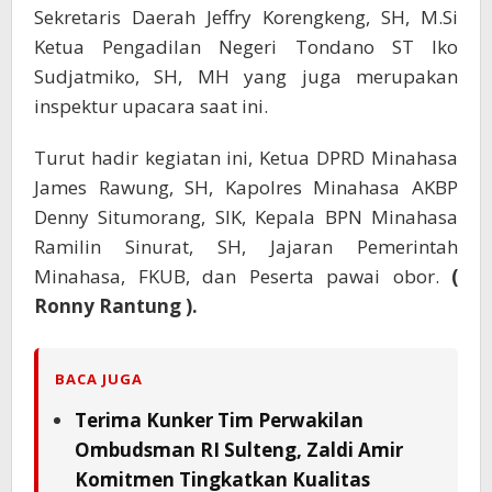
Sekretaris Daerah Jeffry Korengkeng, SH, M.Si
Ketua Pengadilan Negeri Tondano ST Iko
Sudjatmiko, SH, MH yang juga merupakan
inspektur upacara saat ini.
Turut hadir kegiatan ini, Ketua DPRD Minahasa
James Rawung, SH, Kapolres Minahasa AKBP
Denny Situmorang, SIK, Kepala BPN Minahasa
Ramilin Sinurat, SH, Jajaran Pemerintah
Minahasa, FKUB, dan Peserta pawai obor.
(
Ronny Rantung ).
BACA JUGA
Terima Kunker Tim Perwakilan
Ombudsman RI Sulteng, Zaldi Amir
Komitmen Tingkatkan Kualitas