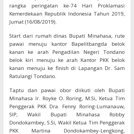
rangka peringatan ke-74 Hari Proklamasi
Kemerdekaan Republik Indonesia Tahun 2019,
Jumat (16/08/2019).
Start dari rumah dinas Bupati Minahasa, rute
pawai menuju kantor Bapelitbangda belok
kanan ke arah Pengadilan Negeri Tondano
belok kiri menuju ke arah Kantor PKK belok
kanan menuju ke finish di Lapangan Dr. Sam
Ratulangi Tondano.
Taptu dan pawai obor diikuti oleh Bupati
Minahasa Ir. Royke O. Roring, M.Si, Ketua Tim
Penggerak PKK Dra. Fenny Roring-Lumanauw,
SIP, Wakil Bupati Minahasa Robby
Dondokambey, S.Si, Wakil Ketua Tim Penggerak
PKK Martina Dondokambey-Lengkong,