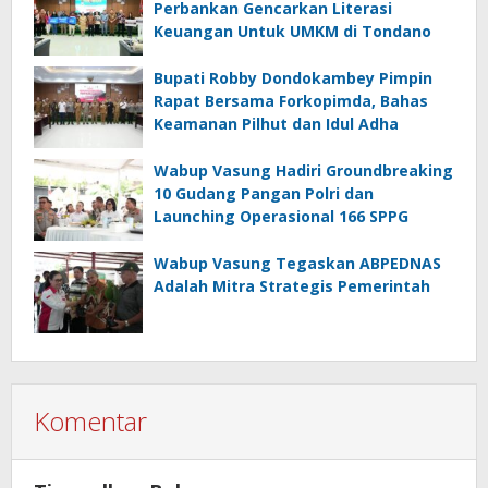
Perbankan Gencarkan Literasi
Keuangan Untuk UMKM di Tondano
Bupati Robby Dondokambey Pimpin
Rapat Bersama Forkopimda, Bahas
Keamanan Pilhut dan Idul Adha
Wabup Vasung Hadiri Groundbreaking
10 Gudang Pangan Polri dan
Launching Operasional 166 SPPG
Wabup Vasung Tegaskan ABPEDNAS
Adalah Mitra Strategis Pemerintah
Komentar