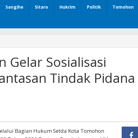
Sangihe
Sitaro
Hukrim
Politik
Tomohon
Gelar Sosialisasi
ntasan Tindak Pidana
elalui Bagian Hukum Setda Kota Tomohon