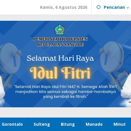
Kamis, 6 Agustus 2026
Pencarian
Gorontalo
Sulteng
Bitung
Manado
Minut