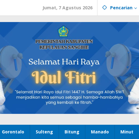
Jumat, 7 Agustus 2026
Pencarian
Gorontalo
Sulteng
Bitung
Manado
Minut