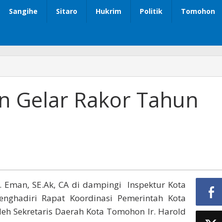
Sangihe
Sitaro
Hukrim
Politik
Tomohon
 Gelar Rakor Tahun
 Eman, SE.Ak, CA di dampingi Inspektur Kota
ghadiri Rapat Koordinasi Pemerintah Kota
eh Sekretaris Daerah Kota Tomohon Ir. Harold