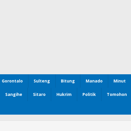
Gorontalo
Sulteng
Bitung
Manado
Minut
Sangihe
Sitaro
Hukrim
Politik
Tomohon