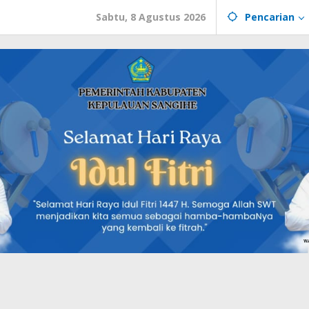
Sabtu, 8 Agustus 2026
Pencarian