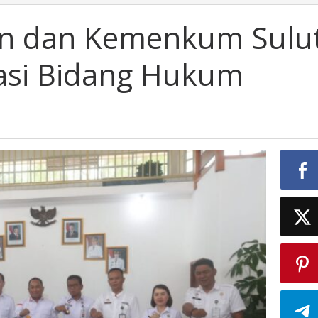
n dan Kemenkum Sulu
asi Bidang Hukum