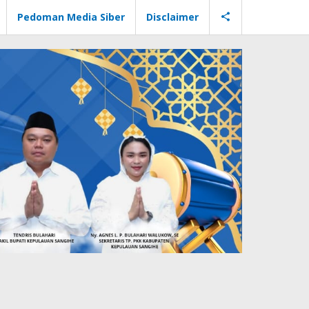
Pedoman Media Siber
Disclaimer