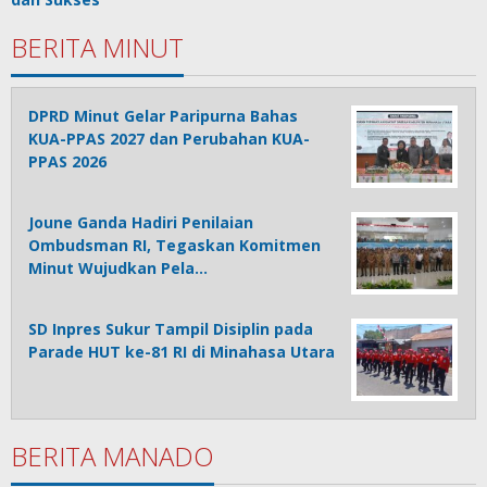
BERITA MINUT
DPRD Minut Gelar Paripurna Bahas
KUA-PPAS 2027 dan Perubahan KUA-
PPAS 2026
Joune Ganda Hadiri Penilaian
Ombudsman RI, Tegaskan Komitmen
Minut Wujudkan Pela…
SD Inpres Sukur Tampil Disiplin pada
Parade HUT ke-81 RI di Minahasa Utara
BERITA MANADO