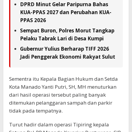
DPRD Minut Gelar Paripurna Bahas
KUA-PPAS 2027 dan Perubahan KUA-
PPAS 2026
Sempat Buron, Polres Morut Tangkap
Pelaku Tabrak Lari di Desa Kumpi
Gubernur Yulius Berharap TIFF 2026
Jadi Penggerak Ekonomi Rakyat Sulut
Sementra itu Kepala Bagian Hukum dan Setda
Kota Manado Yanti Putri, SH, MH menuturkan
dari hasil operasi tersebut paling banyak
ditemukan pelanggaran sampah dan parkir
tidak pada tempatnya.
Turut hadir dalam operasi Tipiring kepala