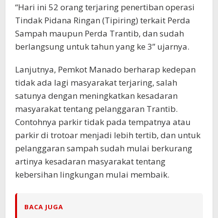
“Hari ini 52 orang terjaring penertiban operasi
Tindak Pidana Ringan (Tipiring) terkait Perda
Sampah maupun Perda Trantib, dan sudah
berlangsung untuk tahun yang ke 3” ujarnya.
Lanjutnya, Pemkot Manado berharap kedepan
tidak ada lagi masyarakat terjaring, salah
satunya dengan meningkatkan kesadaran
masyarakat tentang pelanggaran Trantib.
Contohnya parkir tidak pada tempatnya atau
parkir di trotoar menjadi lebih tertib, dan untuk
pelanggaran sampah sudah mulai berkurang
artinya kesadaran masyarakat tentang
kebersihan lingkungan mulai membaik.
BACA JUGA