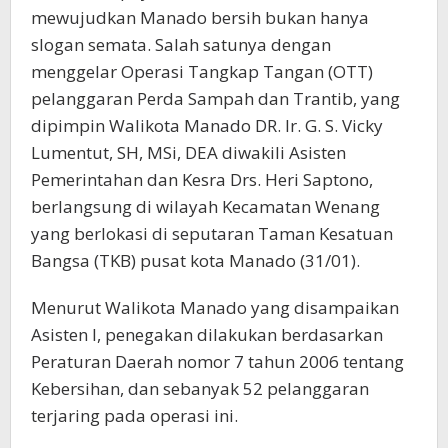
Sampah
mewujudkan Manado bersih bukan hanya
slogan semata. Salah satunya dengan
menggelar Operasi Tangkap Tangan (OTT)
pelanggaran Perda Sampah dan Trantib, yang
dipimpin Walikota Manado DR. Ir. G. S. Vicky
Lumentut, SH, MSi, DEA diwakili Asisten
Pemerintahan dan Kesra Drs. Heri Saptono,
berlangsung di wilayah Kecamatan Wenang
yang berlokasi di seputaran Taman Kesatuan
Bangsa (TKB) pusat kota Manado (31/01).
Menurut Walikota Manado yang disampaikan
Asisten I, penegakan dilakukan berdasarkan
Peraturan Daerah nomor 7 tahun 2006 tentang
Kebersihan, dan sebanyak 52 pelanggaran
terjaring pada operasi ini.