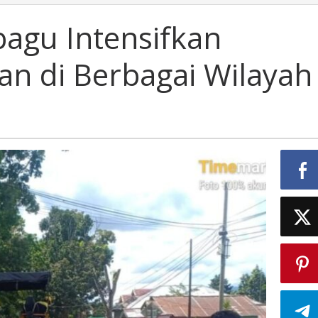
agu Intensifkan
an di Berbagai Wilayah