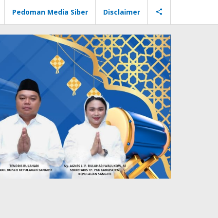
Pedoman Media Siber
Disclaimer