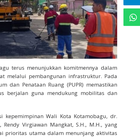
agu terus menunjukkan komitmennya dalam
at melalui pembangunan infrastruktur. Pada
mum dan Penataan Ruang (PUPR) memastikan
rus berjalan guna mendukung mobilitas dan
si kepemimpinan Wali Kota Kotamobagu, dr.
, Rendy Virgiawan Mangkat, S.H., M.H., yang
ai prioritas utama dalam menunjang aktivitas