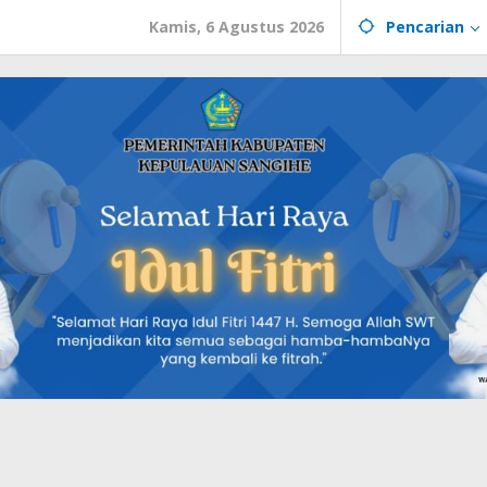
Kamis, 6 Agustus 2026
Pencarian