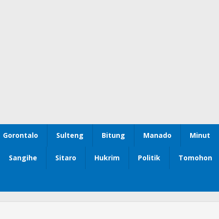
Gorontalo
Sulteng
Bitung
Manado
Minut
Sangihe
Sitaro
Hukrim
Politik
Tomohon