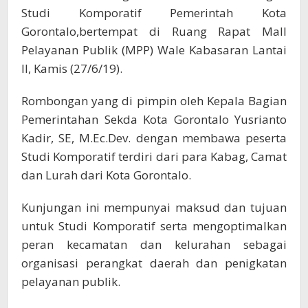
Studi Komporatif Pemerintah Kota
Gorontalo,bertempat di Ruang Rapat Mall
Pelayanan Publik (MPP) Wale Kabasaran Lantai
II, Kamis (27/6/19).
Rombongan yang di pimpin oleh Kepala Bagian
Pemerintahan Sekda Kota Gorontalo Yusrianto
Kadir, SE, M.Ec.Dev. dengan membawa peserta
Studi Komporatif terdiri dari para Kabag, Camat
dan Lurah dari Kota Gorontalo.
Kunjungan ini mempunyai maksud dan tujuan
untuk Studi Komporatif serta mengoptimalkan
peran kecamatan dan kelurahan sebagai
organisasi perangkat daerah dan penigkatan
pelayanan publik.