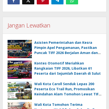
Jangan Lewatkan
Asisten Pemerintahan dan Kesra
Pimpin Apel Pengamanan, Pastikan
Puncak TIFF 2026 Berjalan Aman dan
Sukses
Kontes Otomotif Meriahkan
Rangkaian TIFF 2026, Libatkan 61
Peserta dari Sejumlah Daerah di Sulut
Wali Kota Caroll Senduk Lepas 200
Peserta Eco Trail Run, Promosikan
Keindahan Alam Tomohon Lewat TIFF
2026
Wali Kota Tomohon Terima