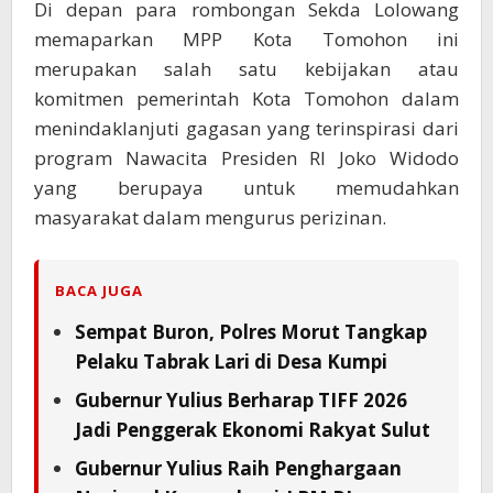
Di depan para rombongan Sekda Lolowang
memaparkan MPP Kota Tomohon ini
merupakan salah satu kebijakan atau
komitmen pemerintah Kota Tomohon dalam
menindaklanjuti gagasan yang terinspirasi dari
program Nawacita Presiden RI Joko Widodo
yang berupaya untuk memudahkan
masyarakat dalam mengurus perizinan.
BACA JUGA
Sempat Buron, Polres Morut Tangkap
Pelaku Tabrak Lari di Desa Kumpi
Gubernur Yulius Berharap TIFF 2026
Jadi Penggerak Ekonomi Rakyat Sulut
Gubernur Yulius Raih Penghargaan