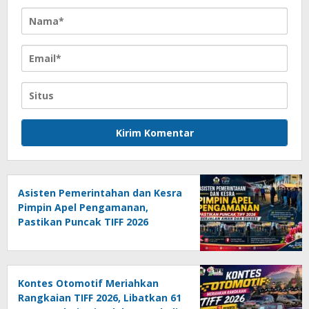
Asisten Pemerintahan dan Kesra
Pimpin Apel Pengamanan,
Pastikan Puncak TIFF 2026
Berjalan Aman dan Sukses
Kontes Otomotif Meriahkan
Rangkaian TIFF 2026, Libatkan 61