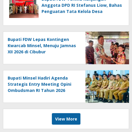
Anggota DPD RI Stefanus Liow, Bahas
Penguatan Tata Kelola Desa
Bupati FDW Lepas Kontingen
Kwarcab Minsel, Menuju Jamnas
XII 2026 di Cibubur
Bupati Minsel Hadiri Agenda
Strategis Entry Meeting Opini
Ombudsman RI Tahun 2026
View More