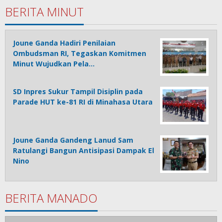
BERITA MINUT
Joune Ganda Hadiri Penilaian
Ombudsman RI, Tegaskan Komitmen
Minut Wujudkan Pela…
SD Inpres Sukur Tampil Disiplin pada
Parade HUT ke-81 RI di Minahasa Utara
Joune Ganda Gandeng Lanud Sam
Ratulangi Bangun Antisipasi Dampak El
Nino
BERITA MANADO