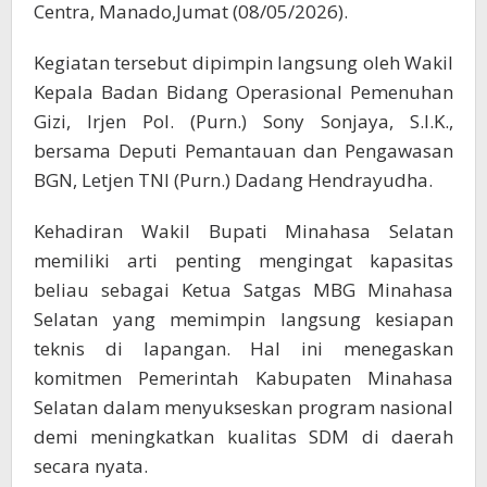
Centra, Manado,Jumat (08/05/2026).
Kegiatan tersebut dipimpin langsung oleh Wakil
Kepala Badan Bidang Operasional Pemenuhan
Gizi, Irjen Pol. (Purn.) Sony Sonjaya, S.I.K.,
bersama Deputi Pemantauan dan Pengawasan
BGN, Letjen TNI (Purn.) Dadang Hendrayudha.
Kehadiran Wakil Bupati Minahasa Selatan
memiliki arti penting mengingat kapasitas
beliau sebagai Ketua Satgas MBG Minahasa
Selatan yang memimpin langsung kesiapan
teknis di lapangan. Hal ini menegaskan
komitmen Pemerintah Kabupaten Minahasa
Selatan dalam menyukseskan program nasional
demi meningkatkan kualitas SDM di daerah
secara nyata.