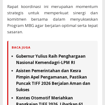
Rapat koordinasi ini merupakan momentum
strategis untuk memperkuat sinergi dan
komitmen bersama dalam menyukseskan
Program MBG agar berjalan optimal serta tepat
sasaran.
BACA JUGA
Gubernur Yulius Raih Penghargaan
Nasional Kemendagri-LPM RI
Asisten Pemerintahan dan Kesra
Pimpin Apel Pengamanan, Pastikan
Puncak TIFF 2026 Berjalan Aman dan
Sukses
Kontes Otomotif Meriahkan
Rangkaian TIFF 2026, Libatkan 61