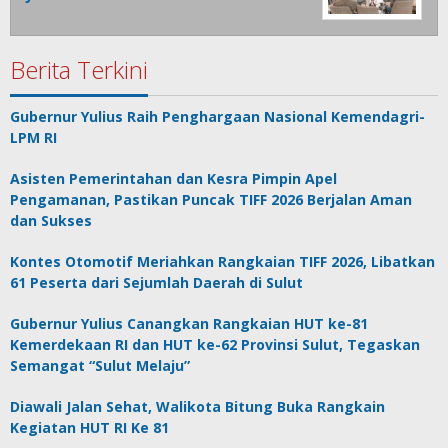
Berita Terkini
Gubernur Yulius Raih Penghargaan Nasional Kemendagri-
LPM RI
Asisten Pemerintahan dan Kesra Pimpin Apel
Pengamanan, Pastikan Puncak TIFF 2026 Berjalan Aman
dan Sukses
Kontes Otomotif Meriahkan Rangkaian TIFF 2026, Libatkan
61 Peserta dari Sejumlah Daerah di Sulut
Gubernur Yulius Canangkan Rangkaian HUT ke-81
Kemerdekaan RI dan HUT ke-62 Provinsi Sulut, Tegaskan
Semangat “Sulut Melaju”
Diawali Jalan Sehat, Walikota Bitung Buka Rangkain
Kegiatan HUT RI Ke 81