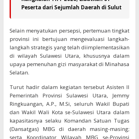
Peserta dari Sejumlah Daerah di Sulut
Selain menyatukan persepsi, pertemuan tingkat
provinsi ini bertujuan mengevaluasi langkah-
langkah strategis yang telah diimplementasikan
di wilayah Sulawesi Utara, khususnya dalam
upaya pemenuhan gizi masyarakat di Minahasa
Selatan.
Turut hadir dalam kegiatan tersebut Asisten II
Pemerintah Provinsi Sulawesi Utara, Jemmy
Ringkuangan, A.P., M.Si, seluruh Wakil Bupati
dan Wakil Wali Kota se-Sulawesi Utara dalam
kapasitasnya selaku Komandan Satuan Tugas
(Dansatgas) MBG di daerah masing-masing;
serta Koordinator Wilayah MBG se-Provinsi