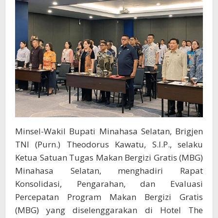
Minsel-Wakil Bupati Minahasa Selatan, Brigjen
TNI (Purn.) Theodorus Kawatu, S.I.P., selaku
Ketua Satuan Tugas Makan Bergizi Gratis (MBG)
Minahasa Selatan, menghadiri Rapat
Konsolidasi, Pengarahan, dan Evaluasi
Percepatan Program Makan Bergizi Gratis
(MBG) yang diselenggarakan di Hotel The