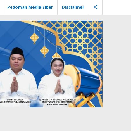
Pedoman Media Siber
Disclaimer