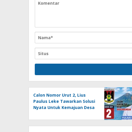
Calon Nomor Urut 2, Lius
Paulus Leke Tawarkan Solusi
Nyata Untuk Kemajuan Desa
Warembungan