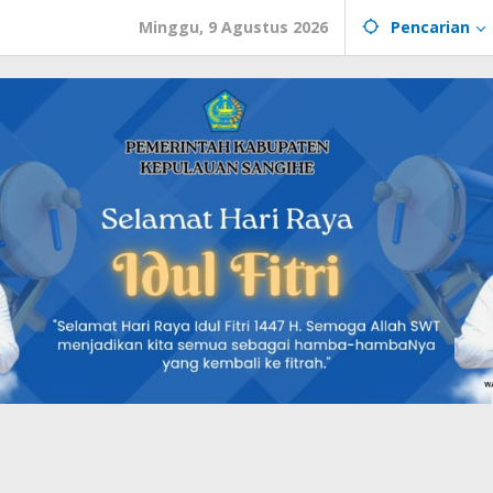
Minggu, 9 Agustus 2026
Pencarian