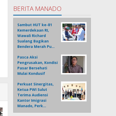
BERITA MANADO
Sambut HUT ke-81
Kemerdekaan RI,
Wawali Richard
Sualang Bagikan
Bendera Merah Pu…
Pasca Aksi
Pengrusakan, Kondisi
Pasar Bersehati
Mulai Kondusif
Perkuat Sinergitas,
Ketua PWI Sulut
Terima Audiensi
Kantor Imigrasi
Manado, Perk…