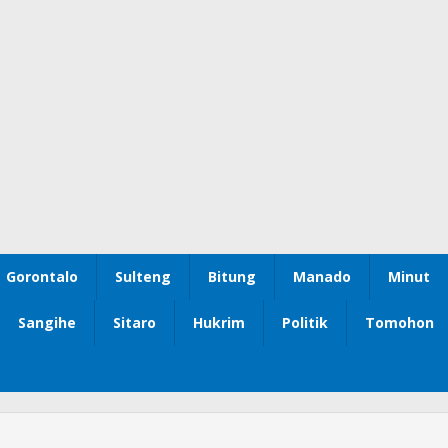
Gorontalo
Sulteng
Bitung
Manado
Minut
Sangihe
Sitaro
Hukrim
Politik
Tomohon