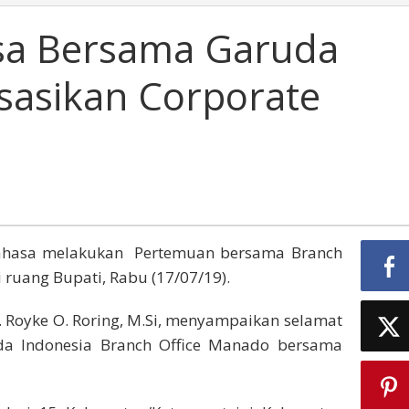
a Bersama Garuda
isasikan Corporate
ahasa melakukan Pertemuan bersama Branch
ruang Bupati, Rabu (17/07/19).
. Royke O. Roring, M.Si, menyampaikan selamat
a Indonesia Branch Office Manado bersama