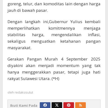
goreng, telur, dan komoditas lain dengan harga
jauh di bawah pasar.
Dengan langkah ini,Gubernur Yulius kembali
memperlihatkan komitmennya menjaga
stabilitas harga, mengendalikan inflasi,
sekaligus menguatkan ketahanan pangan
masyarakat.
Gerakan Pangan Murah 4 September 2025
diyakini akan menjadi momentum yang tak
hanya menggerakkan pasar, tetapi juga hati
rakyat Sulawesi Utara. (*H)
oleh
redaksisulut
Ikuti Kami Pada