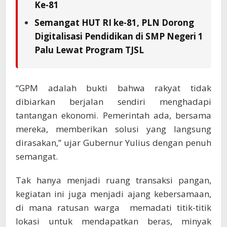
Ke-81
Semangat HUT RI ke-81, PLN Dorong
Digitalisasi Pendidikan di SMP Negeri 1
Palu Lewat Program TJSL
“GPM adalah bukti bahwa rakyat tidak
dibiarkan berjalan sendiri menghadapi
tantangan ekonomi. Pemerintah ada, bersama
mereka, memberikan solusi yang langsung
dirasakan,” ujar Gubernur Yulius dengan penuh
semangat.
Tak hanya menjadi ruang transaksi pangan,
kegiatan ini juga menjadi ajang kebersamaan,
di mana ratusan warga memadati titik-titik
lokasi untuk mendapatkan beras, minyak