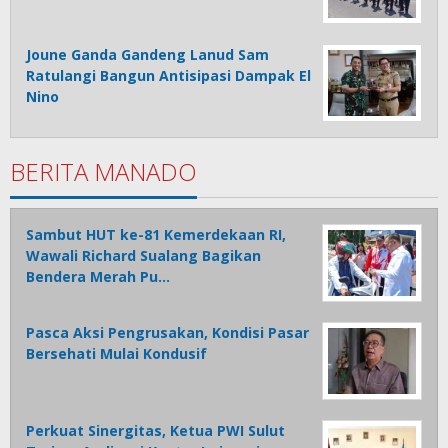
Joune Ganda Gandeng Lanud Sam
Ratulangi Bangun Antisipasi Dampak El
Nino
BERITA MANADO
Sambut HUT ke-81 Kemerdekaan RI,
Wawali Richard Sualang Bagikan
Bendera Merah Pu…
Pasca Aksi Pengrusakan, Kondisi Pasar
Bersehati Mulai Kondusif
Perkuat Sinergitas, Ketua PWI Sulut