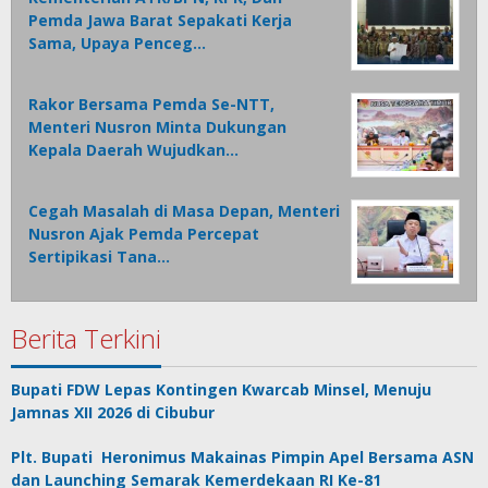
Pemda Jawa Barat Sepakati Kerja
Sama, Upaya Penceg…
Rakor Bersama Pemda Se-NTT,
Menteri Nusron Minta Dukungan
Kepala Daerah Wujudkan…
Cegah Masalah di Masa Depan, Menteri
Nusron Ajak Pemda Percepat
Sertipikasi Tana…
Berita Terkini
Bupati FDW Lepas Kontingen Kwarcab Minsel, Menuju
Jamnas XII 2026 di Cibubur
Plt. Bupati Heronimus Makainas Pimpin Apel Bersama ASN
dan Launching Semarak Kemerdekaan RI Ke-81