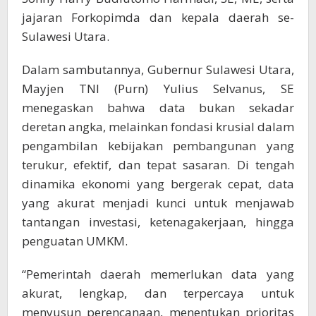
jajaran Forkopimda dan kepala daerah se-
Sulawesi Utara.
Dalam sambutannya, Gubernur Sulawesi Utara,
Mayjen TNI (Purn) Yulius Selvanus, SE
menegaskan bahwa data bukan sekadar
deretan angka, melainkan fondasi krusial dalam
pengambilan kebijakan pembangunan yang
terukur, efektif, dan tepat sasaran. Di tengah
dinamika ekonomi yang bergerak cepat, data
yang akurat menjadi kunci untuk menjawab
tantangan investasi, ketenagakerjaan, hingga
penguatan UMKM.
“Pemerintah daerah memerlukan data yang
akurat, lengkap, dan terpercaya untuk
menyusun perencanaan, menentukan prioritas