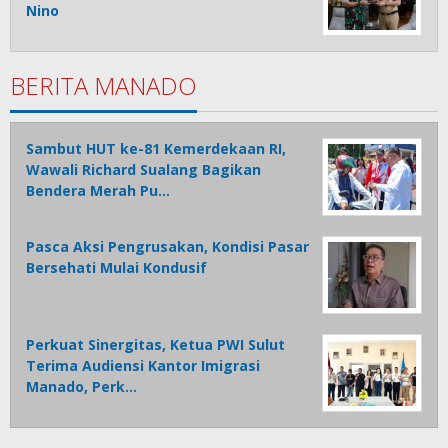
Nino
BERITA MANADO
Sambut HUT ke-81 Kemerdekaan RI,
Wawali Richard Sualang Bagikan
Bendera Merah Pu…
Pasca Aksi Pengrusakan, Kondisi Pasar
Bersehati Mulai Kondusif
Perkuat Sinergitas, Ketua PWI Sulut
Terima Audiensi Kantor Imigrasi
Manado, Perk…