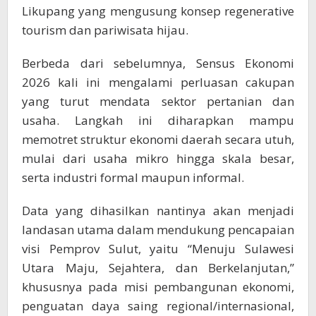
Likupang yang mengusung konsep regenerative
tourism dan pariwisata hijau.
Berbeda dari sebelumnya, Sensus Ekonomi
2026 kali ini mengalami perluasan cakupan
yang turut mendata sektor pertanian dan
usaha. Langkah ini diharapkan mampu
memotret struktur ekonomi daerah secara utuh,
mulai dari usaha mikro hingga skala besar,
serta industri formal maupun informal.
Data yang dihasilkan nantinya akan menjadi
landasan utama dalam mendukung pencapaian
visi Pemprov Sulut, yaitu “Menuju Sulawesi
Utara Maju, Sejahtera, dan Berkelanjutan,”
khususnya pada misi pembangunan ekonomi,
penguatan daya saing regional/internasional,