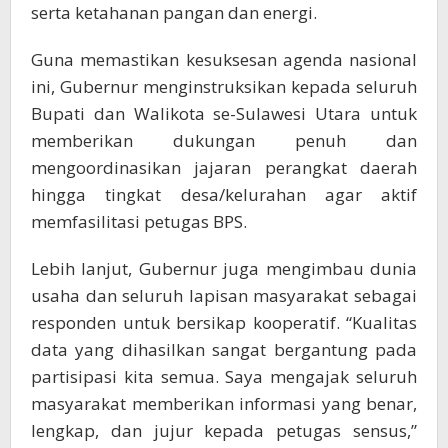
serta ketahanan pangan dan energi.
Guna memastikan kesuksesan agenda nasional
ini, Gubernur menginstruksikan kepada seluruh
Bupati dan Walikota se-Sulawesi Utara untuk
memberikan dukungan penuh dan
mengoordinasikan jajaran perangkat daerah
hingga tingkat desa/kelurahan agar aktif
memfasilitasi petugas BPS.
Lebih lanjut, Gubernur juga mengimbau dunia
usaha dan seluruh lapisan masyarakat sebagai
responden untuk bersikap kooperatif. “Kualitas
data yang dihasilkan sangat bergantung pada
partisipasi kita semua. Saya mengajak seluruh
masyarakat memberikan informasi yang benar,
lengkap, dan jujur kepada petugas sensus,”