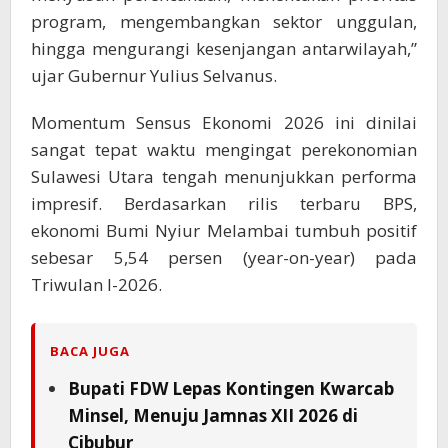
program, mengembangkan sektor unggulan,
hingga mengurangi kesenjangan antarwilayah,”
ujar Gubernur Yulius Selvanus.
Momentum Sensus Ekonomi 2026 ini dinilai
sangat tepat waktu mengingat perekonomian
Sulawesi Utara tengah menunjukkan performa
impresif. Berdasarkan rilis terbaru BPS,
ekonomi Bumi Nyiur Melambai tumbuh positif
sebesar 5,54 persen (year-on-year) pada
Triwulan I-2026.
BACA JUGA
Bupati FDW Lepas Kontingen Kwarcab
Minsel, Menuju Jamnas XII 2026 di
Cibubur