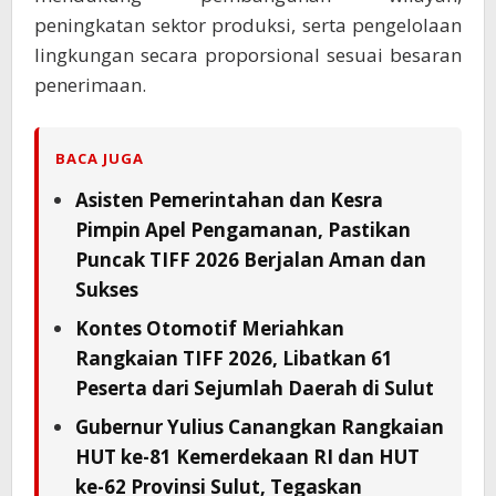
peningkatan sektor produksi, serta pengelolaan
lingkungan secara proporsional sesuai besaran
penerimaan.
BACA JUGA
Asisten Pemerintahan dan Kesra
Pimpin Apel Pengamanan, Pastikan
Puncak TIFF 2026 Berjalan Aman dan
Sukses
Kontes Otomotif Meriahkan
Rangkaian TIFF 2026, Libatkan 61
Peserta dari Sejumlah Daerah di Sulut
Gubernur Yulius Canangkan Rangkaian
HUT ke-81 Kemerdekaan RI dan HUT
ke-62 Provinsi Sulut, Tegaskan