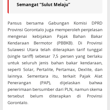
Semangat “Sulut Melaju”
Pansus bersama Gabungan Komisi DPRD
Provinsi Gorontalo juga memperoleh penjelasan
mengenai kebijakan Pajak Bahan Bakar
Kendaraan Bermotor (PBBKB). Di Provinsi
Sulawesi Utara telah diterapkan tarif tunggal
(single tariff) sebesar 7,5 persen yang berlaku
untuk seluruh jenis bahan bakar kendaraan,
seperti Solar, Pertalite, Pertamax, Dexlite, dan
lainnya. Sementara itu, terkait Pajak Alat
Penerangan (PAP), dijelaskan bahwa
penerimaan bersumber dari PLN, namun skema
tersebut belum diterapkan di Provinsi
Gorontalo.