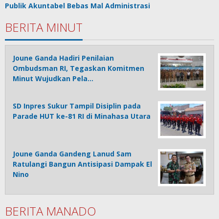
Publik Akuntabel Bebas Mal Administrasi
BERITA MINUT
Joune Ganda Hadiri Penilaian
Ombudsman RI, Tegaskan Komitmen
Minut Wujudkan Pela…
SD Inpres Sukur Tampil Disiplin pada
Parade HUT ke-81 RI di Minahasa Utara
Joune Ganda Gandeng Lanud Sam
Ratulangi Bangun Antisipasi Dampak El
Nino
BERITA MANADO