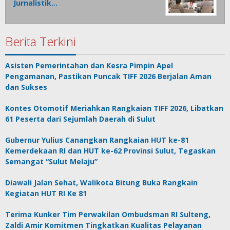
Jurnalistik…
Berita Terkini
Asisten Pemerintahan dan Kesra Pimpin Apel
Pengamanan, Pastikan Puncak TIFF 2026 Berjalan Aman
dan Sukses
Kontes Otomotif Meriahkan Rangkaian TIFF 2026, Libatkan
61 Peserta dari Sejumlah Daerah di Sulut
Gubernur Yulius Canangkan Rangkaian HUT ke-81
Kemerdekaan RI dan HUT ke-62 Provinsi Sulut, Tegaskan
Semangat “Sulut Melaju”
Diawali Jalan Sehat, Walikota Bitung Buka Rangkain
Kegiatan HUT RI Ke 81
Terima Kunker Tim Perwakilan Ombudsman RI Sulteng,
Zaldi Amir Komitmen Tingkatkan Kualitas Pelayanan