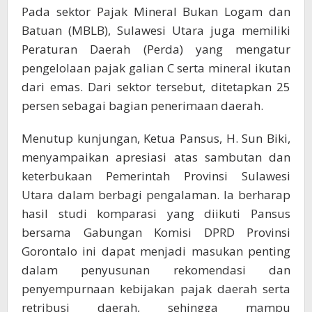
Pada sektor Pajak Mineral Bukan Logam dan
Batuan (MBLB), Sulawesi Utara juga memiliki
Peraturan Daerah (Perda) yang mengatur
pengelolaan pajak galian C serta mineral ikutan
dari emas. Dari sektor tersebut, ditetapkan 25
persen sebagai bagian penerimaan daerah.
Menutup kunjungan, Ketua Pansus, H. Sun Biki,
menyampaikan apresiasi atas sambutan dan
keterbukaan Pemerintah Provinsi Sulawesi
Utara dalam berbagi pengalaman. Ia berharap
hasil studi komparasi yang diikuti Pansus
bersama Gabungan Komisi DPRD Provinsi
Gorontalo ini dapat menjadi masukan penting
dalam penyusunan rekomendasi dan
penyempurnaan kebijakan pajak daerah serta
retribusi daerah, sehingga mampu