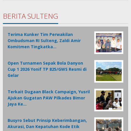
BERITA SULTENG
Terima Kunker Tim Perwakilan
Ombudsman RI Sulteng, Zaldi Amir
Komitmen Tingkatka…
Open Turnamen Sepak Bola Danyon
Cup 1 2026 Yonif TP 825/GWS Resmi di
Gelar
Terkait Dugaan Black Campaign, Yusril
Ajukan Gugatan PAW Pilkades Bimor
Jaya Ke…
Busyro Sebut Prinsip Keberimbangan,
Akurasi, Dan Kepatuhan Kode Etik