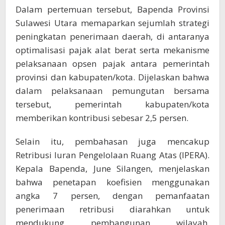
Dalam pertemuan tersebut, Bapenda Provinsi
Sulawesi Utara memaparkan sejumlah strategi
peningkatan penerimaan daerah, di antaranya
optimalisasi pajak alat berat serta mekanisme
pelaksanaan opsen pajak antara pemerintah
provinsi dan kabupaten/kota. Dijelaskan bahwa
dalam pelaksanaan pemungutan bersama
tersebut, pemerintah kabupaten/kota
memberikan kontribusi sebesar 2,5 persen.
Selain itu, pembahasan juga mencakup
Retribusi Iuran Pengelolaan Ruang Atas (IPERA).
Kepala Bapenda, June Silangen, menjelaskan
bahwa penetapan koefisien menggunakan
angka 7 persen, dengan pemanfaatan
penerimaan retribusi diarahkan untuk
mendukung pembangunan wilayah,