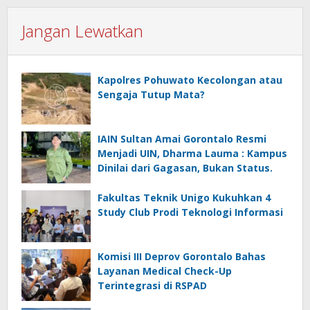
Jangan Lewatkan
Kapolres Pohuwato Kecolongan atau
Sengaja Tutup Mata?
IAIN Sultan Amai Gorontalo Resmi
Menjadi UIN, Dharma Lauma : Kampus
Dinilai dari Gagasan, Bukan Status.
Fakultas Teknik Unigo Kukuhkan 4
Study Club Prodi Teknologi Informasi
Komisi III Deprov Gorontalo Bahas
Layanan Medical Check-Up
Terintegrasi di RSPAD