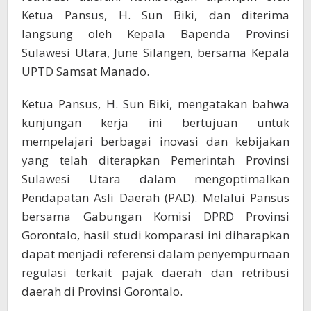
Ketua Pansus, H. Sun Biki, dan diterima
langsung oleh Kepala Bapenda Provinsi
Sulawesi Utara, June Silangen, bersama Kepala
UPTD Samsat Manado.
Ketua Pansus, H. Sun Biki, mengatakan bahwa
kunjungan kerja ini bertujuan untuk
mempelajari berbagai inovasi dan kebijakan
yang telah diterapkan Pemerintah Provinsi
Sulawesi Utara dalam mengoptimalkan
Pendapatan Asli Daerah (PAD). Melalui Pansus
bersama Gabungan Komisi DPRD Provinsi
Gorontalo, hasil studi komparasi ini diharapkan
dapat menjadi referensi dalam penyempurnaan
regulasi terkait pajak daerah dan retribusi
daerah di Provinsi Gorontalo.