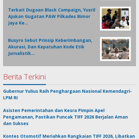
Terkait Dugaan Black Campaign, Yusril
Ajukan Gugatan PAW Pilkades Bimor
Jaya Ke…
Busyro Sebut Prinsip Keberimbangan,
Akurasi, Dan Kepatuhan Kode Etik
Jurnalistik…
Berita Terkini
Gubernur Yulius Raih Penghargaan Nasional Kemendagri-
LPM RI
Asisten Pemerintahan dan Kesra Pimpin Apel
Pengamanan, Pastikan Puncak TIFF 2026 Berjalan Aman
dan Sukses
Kontes Otomotif Meriahkan Rangkaian TIFF 2026, Libatkan