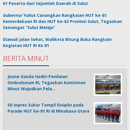
61 Peserta dari Sejumlah Daerah di Sulut
Gubernur Yulius Canangkan Rangkaian HUT ke-81
Kemerdekaan RI dan HUT ke-62 Provinsi Sulut, Tegaskan
Semangat “Sulut Melaju”
Diawali Jalan Sehat, Walikota Bitung Buka Rangkain
Kegiatan HUT RI Ke 81
BERITA MINUT
Joune Ganda Hadiri Penilaian
Ombudsman RI, Tegaskan Komitmen
Minut Wujudkan Pela…
SD Inpres Sukur Tampil Disiplin pada
Parade HUT ke-81 RI di Minahasa Utara