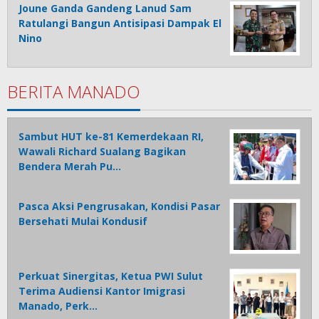
Joune Ganda Gandeng Lanud Sam
Ratulangi Bangun Antisipasi Dampak El
Nino
BERITA MANADO
Sambut HUT ke-81 Kemerdekaan RI,
Wawali Richard Sualang Bagikan
Bendera Merah Pu…
Pasca Aksi Pengrusakan, Kondisi Pasar
Bersehati Mulai Kondusif
Perkuat Sinergitas, Ketua PWI Sulut
Terima Audiensi Kantor Imigrasi
Manado, Perk…