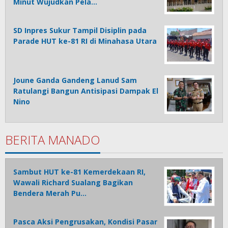
Minut Wujudkan Pela…
SD Inpres Sukur Tampil Disiplin pada
Parade HUT ke-81 RI di Minahasa Utara
Joune Ganda Gandeng Lanud Sam
Ratulangi Bangun Antisipasi Dampak El
Nino
BERITA MANADO
Sambut HUT ke-81 Kemerdekaan RI,
Wawali Richard Sualang Bagikan
Bendera Merah Pu…
Pasca Aksi Pengrusakan, Kondisi Pasar