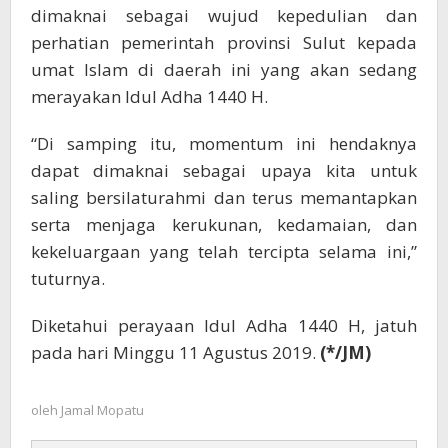
dimaknai sebagai wujud kepedulian dan
perhatian pemerintah provinsi Sulut kepada
umat Islam di daerah ini yang akan sedang
merayakan Idul Adha 1440 H.
“Di samping itu, momentum ini hendaknya
dapat dimaknai sebagai upaya kita untuk
saling bersilaturahmi dan terus memantapkan
serta menjaga kerukunan, kedamaian, dan
kekeluargaan yang telah tercipta selama ini,”
tuturnya.
Diketahui perayaan Idul Adha 1440 H, jatuh
pada hari Minggu 11 Agustus 2019.
(*/JM)
oleh
Jamal Mopatu