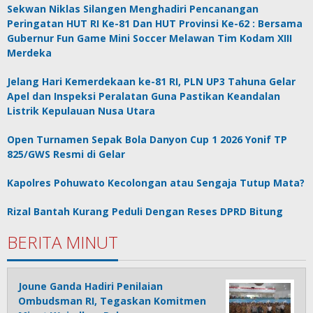
Sekwan Niklas Silangen Menghadiri Pencanangan
Peringatan HUT RI Ke-81 Dan HUT Provinsi Ke-62 : Bersama
Gubernur Fun Game Mini Soccer Melawan Tim Kodam XIII
Merdeka
Jelang Hari Kemerdekaan ke-81 RI, PLN UP3 Tahuna Gelar
Apel dan Inspeksi Peralatan Guna Pastikan Keandalan
Listrik Kepulauan Nusa Utara
Open Turnamen Sepak Bola Danyon Cup 1 2026 Yonif TP
825/GWS Resmi di Gelar
Kapolres Pohuwato Kecolongan atau Sengaja Tutup Mata?
Rizal Bantah Kurang Peduli Dengan Reses DPRD Bitung
BERITA MINUT
Joune Ganda Hadiri Penilaian
Ombudsman RI, Tegaskan Komitmen