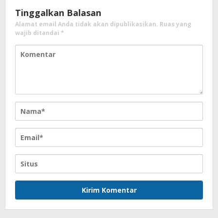
Tinggalkan Balasan
Alamat email Anda tidak akan dipublikasikan.
Ruas yang
wajib ditandai
*