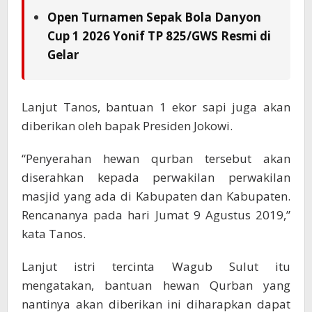
Open Turnamen Sepak Bola Danyon
Cup 1 2026 Yonif TP 825/GWS Resmi di
Gelar
Lanjut Tanos, bantuan 1 ekor sapi juga akan
diberikan oleh bapak Presiden Jokowi.
“Penyerahan hewan qurban tersebut akan
diserahkan kepada perwakilan perwakilan
masjid yang ada di Kabupaten dan Kabupaten.
Rencananya pada hari Jumat 9 Agustus 2019,”
kata Tanos.
Lanjut istri tercinta Wagub Sulut itu
mengatakan, bantuan hewan Qurban yang
nantinya akan diberikan ini diharapkan dapat